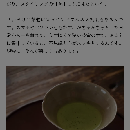
がり、スタイリングの引き出しも増えたという。
「おまけに茶道にはマインドフルネス効果もあるんで
す。スマホやパソコンをもたず、がちゃがちゃとした日
常から一歩離れて、うす暗くて狭い茶室の中で、お点前
に集中していると、不思議と心がスッキリするんです。
純粋に、それが楽しくもあります」