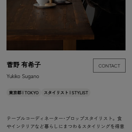
菅野 有希子
CONTACT
Yukiko Sugano
東京都 | TOKYO
スタイリスト | STYLIST
テーブルコーディネーター･プロップスタイリスト。食
やインテリアなど暮らしにまつわるスタイリングを得意