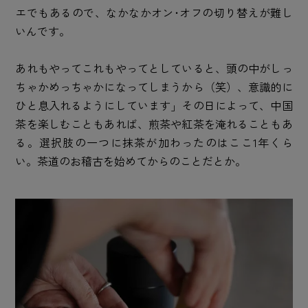
エでもあるので、なかなかオン･オフの切り替えが難し
いんです。
あれもやってこれもやってとしていると、頭の中がしっ
ちゃかめっちゃかになってしまうから（笑）、意識的に
ひと息入れるようにしています」その日によって、中国
茶を楽しむこともあれば、煎茶や紅茶を淹れることもあ
る。選択肢の一つに抹茶が加わったのはここ1年くら
い。茶道のお稽古を始めてからのことだとか。