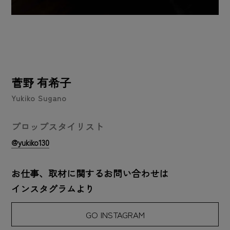
菅野 有希子
Yukiko Sugano
プロップスタイリスト
@yukiko130
お仕事、取材に関するお問い合わせは
インスタグラムより
GO INSTAGRAM