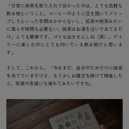
「日常に抹茶を取り入れて分かったのは、とても気軽な
飲み物ということ。コーヒーのように豆を挽いてドリッ
プしてといった手間はかからないし、紅茶や煎茶みたい
に蒸らす時間も必要ない。抹茶はお湯を注いで点てるだ
け。とても簡単です。ゴミも出ませんしね（笑）。デイ
リーに楽しむのにとても向いている飲み物だと思いま
す」
そして、これから。「今はまだ、自分のためだけに抹茶
を点てていますけど、もう少しお稽古を続けて精進した
ら、家族や友達にも淹れてみたいですね」