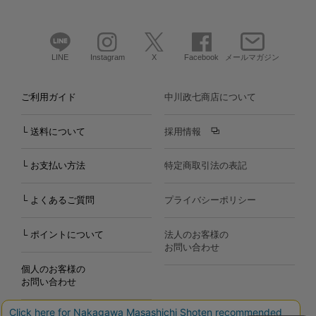
LINE
Instagram
X
Facebook
メールマガジン
ご利用ガイド
中川政七商店について
└ 送料について
採用情報
└ お支払い方法
特定商取引法の表記
└ よくあるご質問
プライバシーポリシー
└ ポイントについて
法人のお客様の
お問い合わせ
個人のお客様の
お問い合わせ