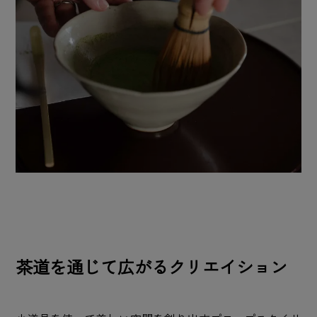
茶道を通じて広がるクリエイション