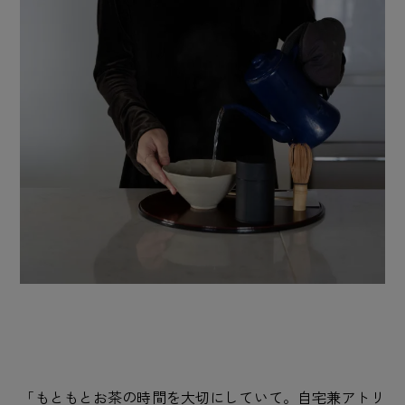
「もともとお茶の時間を大切にしていて。自宅兼アトリ