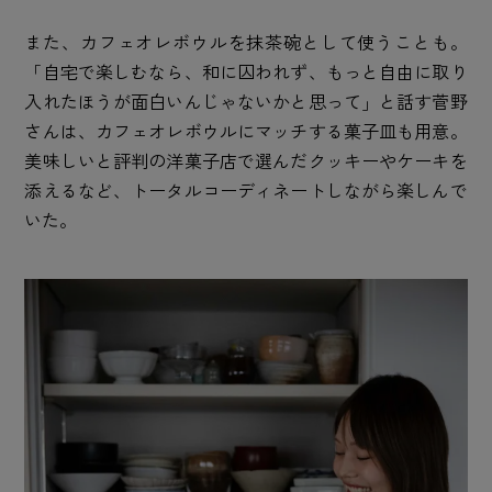
また、カフェオレボウルを抹茶碗として使うことも。
「自宅で楽しむなら、和に囚われず、もっと自由に取り
入れたほうが面白いんじゃないかと思って」と話す菅野
さんは、カフェオレボウルにマッチする菓子皿も用意。
美味しいと評判の洋菓子店で選んだクッキーやケーキを
添えるなど、トータルコーディネートしながら楽しんで
いた。