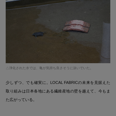
浄化された水では、亀が気持ち良さそうに泳いでいた。
少しずつ、でも確実に。LOCAL FABRICの未来を見据えた
取り組みは日本各地にある繊維産地の壁を越えて、今もま
た広がっている。