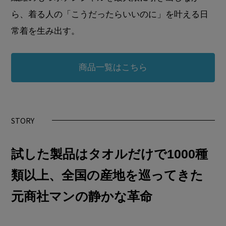
ら、着る人の「こうだったらいいのに」を叶える日
常着を生み出す。
商品一覧はこちら
STORY
試した製品はタオルだけで1000種
類以上、全国の産地を巡ってきた
元商社マンの静かな革命