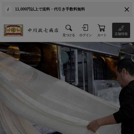
11,000円以上で送料・代引き手数料無料
店舗情報
見つける
ログイン
カート