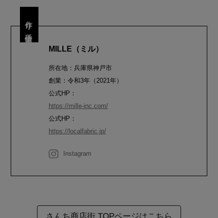
作り手情報
MILLE（ミル）
所在地：兵庫県神戸市
創業：令和3年（2021年）
公式HP：
https://mille-inc.com/
公式HP：
https://localfabric.jp/
Instagram
さんち商店街 TOPページはこちら