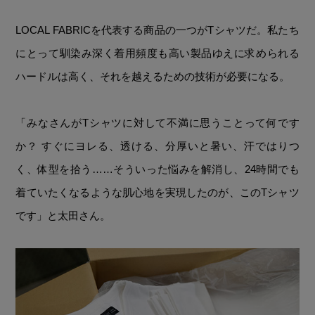
LOCAL FABRICを代表する商品の一つがTシャツだ。私たち
にとって馴染み深く着用頻度も高い製品ゆえに求められる
ハードルは高く、それを越えるための技術が必要になる。
「みなさんがTシャツに対して不満に思うことって何です
か？ すぐにヨレる、透ける、分厚いと暑い、汗ではりつ
く、体型を拾う……そういった悩みを解消し、24時間でも
着ていたくなるような肌心地を実現したのが、このTシャツ
です」と太田さん。