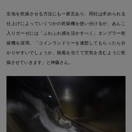
生地を乾燥させる方法にも一家言あり。同社は求められる
仕上げによっていくつかの乾燥機を使い分けるが、あんこ
入りガーゼには「ふわふわ感を活かすべく」タンブラー乾
燥機を採用。「コインランドリーを連想してもらったら分
かりやすいでしょうか。熱風を当てて空気を含むように乾
燥させていきます」と神藤さん。