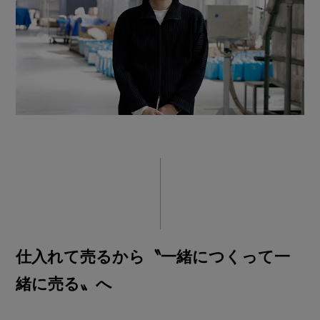
仕入れて売るから〝一緒につくって一
緒に売る〟へ