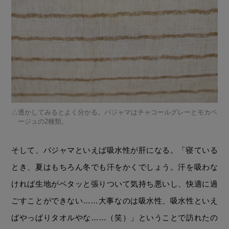
透かしてみるとよく分かる。パジャマはチャコールグレーとモカベ
ージュの2種類。
そして、パジャマといえば吸水性が肝になる。「寝ている
とき、夏はもちろん冬でも汗をかくでしょう。汗を吸わな
ければ生地がベタッと張りついて気持ち悪いし、快適に過
ごすことができない……大事なのは吸水性、吸水性といえ
ばやっぱりタオルやな……（笑）」ということで訪れたの