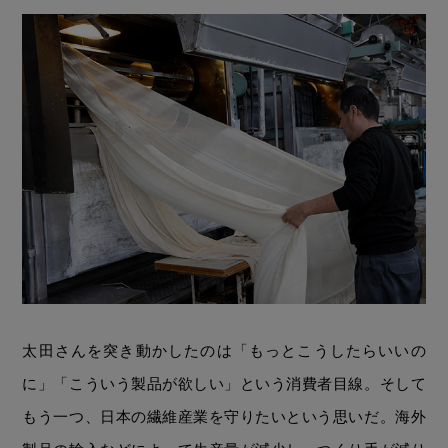
太田さんを突き動かしたのは「もっとこうしたらいいの
に」「こういう製品が欲しい」という消費者目線。そして
もう一つ、日本の繊維産業を守りたいという思いだ。海外