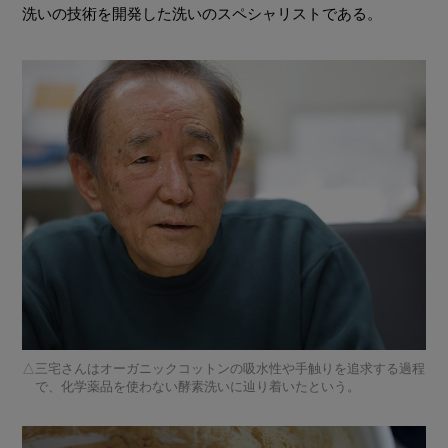
洗いの技術を開発した洗いのスペシャリストである。
三宅さんはオーガニックコットンの吸水性や手触りを追求する過程
で、化学薬品を使わない酵素洗いに辿り着いたという。