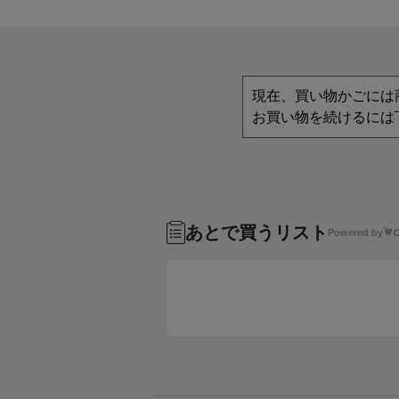
現在、買い物かごには
お買い物を続けるには
あとで買うリスト
Powered by