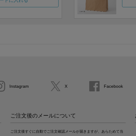
ートに入れる
Instagram
X
Facebook
ご注文後のメールについて
ご注文後すぐに自動でご注文確認メールが届きますが、あらためて当