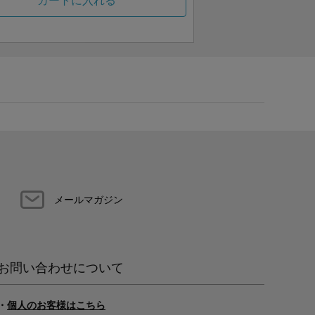
カートに入れる
メールマガジン
お問い合わせについて
・
個人のお客様はこちら