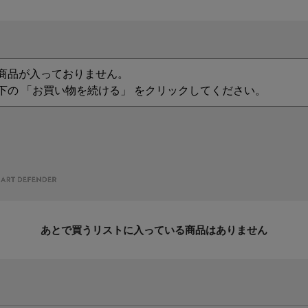
商品が入っておりません。
下の 「お買い物を続ける」 をクリックしてください。
あとで買うリストに入っている商品はありません