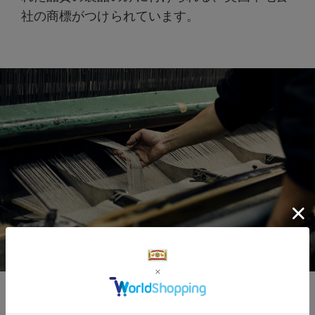
社の商標がつけられています。
本物のカーペット