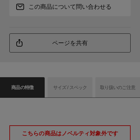
この商品について問い合わせる
ページを共有
商品の特徴
サイズ / スペック
取り扱いのご注意
こちらの商品はノベルティ対象外です