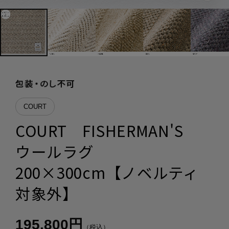
COURT
COURT FISHERMAN'S
ウールラグ
200×300cm【ノベルティ
対象外】
195,800円
（税込）