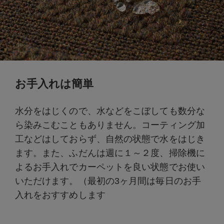
お手入れは簡単
水分をはじくので、水などをこぼしても数分な
ら染みこむこともありません。コーティング加
工などはしておらず、自然の状態で水をはじき
ます。また、ふだんは週に１～２度、掃除機に
よるお手入れでカーペットを良い状態でお使い
いただけます。（最初の3ヶ月間は毎日のお手
入れをおすすめします