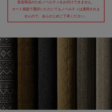
直送商品のためノベルティをお付けできません。
カート画面で選択いただいてもノベルティは適用されま
せんので、あらかじめご了承ください。