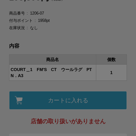
商品番号
1206-07
付与ポイント
1958pt
在庫状況
なし
内容
商品名
個数
COURT＿1 FM'S CT ウールラグ PT
1
N．A3
カートに入れる
店舗の取り扱いがありません