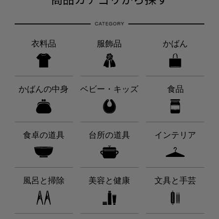
衣料品
服飾品
かばん
かばんの中身
ベビー・キッズ
食品
食卓の道具
台所の道具
インテリア
風呂と掃除
美容と健康
文具と手芸