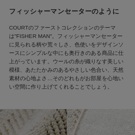
フィッシャーマンセーターのように
COURTのファーストコレクションのテーマ
は"FISHER MAN"。フィッシャーマンセーター
に見られる柄や荒々しさ、色使いをデザインソ
ースにシンプルな中にも奥行きのある商品に仕
上がっています。ウールの糸が織りなす美しい
模様、あたたかみのあるやさしい色合い、天然
素材の心地よさ…そのどれもがお部屋を心地い
い空間に作り上げてくれることでしょう。