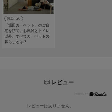
読みもの
「堀田カーペット」のご自
宅を訪問。お風呂とトイレ
以外、すべてカーペットの
暮らしとは？
レビュー
レビューはありません。