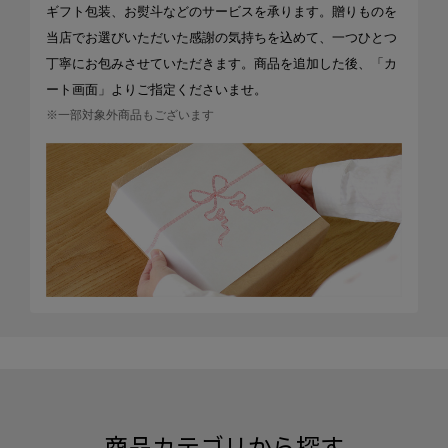
ギフト包装、お熨斗などのサービスを承ります。贈りものを
当店でお選びいただいた感謝の気持ちを込めて、一つひとつ
丁寧にお包みさせていただきます。商品を追加した後、「カ
ート画面」よりご指定くださいませ。
※一部対象外商品もございます
商品カテゴリから探す