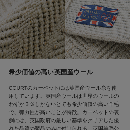
希少価値の高い英国産ウール
COURTのカーペットには英国産ウール糸を使
用しています。英国産ウールは世界のウールの
わずか３％しかないとても希少価値の高い羊毛
で、弾力性が高いことが特徴。カーペットの裏
側には、英国政府の厳しい基準をクリアした優
れた品質の製品のみに付けられる、英国羊毛公