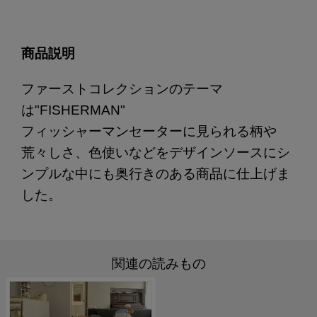
商品説明
ファーストコレクションのテーマ
は"FISHERMAN"
フィッシャーマンセーターに見られる柄や
荒々しさ、色使いなどをデザインソースにシ
ンプルな中にも奥行きのある商品に仕上げま
した。
関連の読みもの