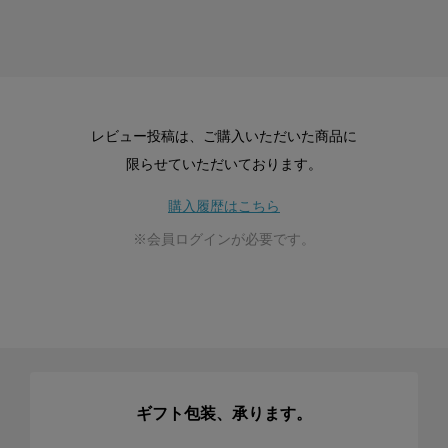
レビュー投稿は、ご購入いただいた商品に
限らせていただいております。
購入履歴はこちら
※会員ログインが必要です。
ギフト包装、承ります。