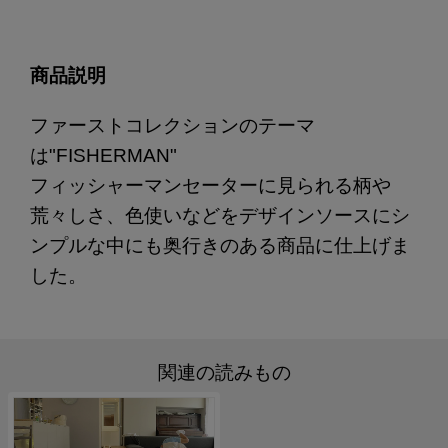
商品説明
ファーストコレクションのテーマ
は"FISHERMAN"
フィッシャーマンセーターに見られる柄や
荒々しさ、色使いなどをデザインソースにシ
ンプルな中にも奥行きのある商品に仕上げま
した。
関連の読みもの