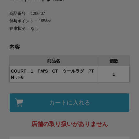
商品番号
1206-07
付与ポイント
1958pt
在庫状況
なし
内容
商品名
個数
COURT＿1 FM'S CT ウールラグ PT
1
N．F6
カートに入れる
店舗の取り扱いがありません