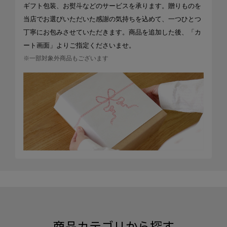
ギフト包装、お熨斗などのサービスを承ります。贈りものを
当店でお選びいただいた感謝の気持ちを込めて、一つひとつ
丁寧にお包みさせていただきます。商品を追加した後、「カ
ート画面」よりご指定くださいませ。
※一部対象外商品もございます
商品カテゴリから探す