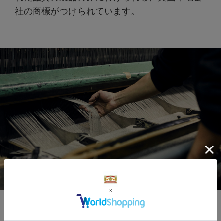
社の商標がつけられています。
本物のカーペット