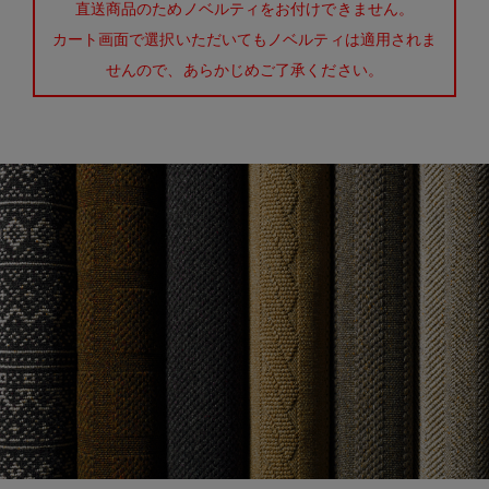
直送商品のためノベルティをお付けできません。
カート画面で選択いただいてもノベルティは適用されま
せんので、あらかじめご了承ください。