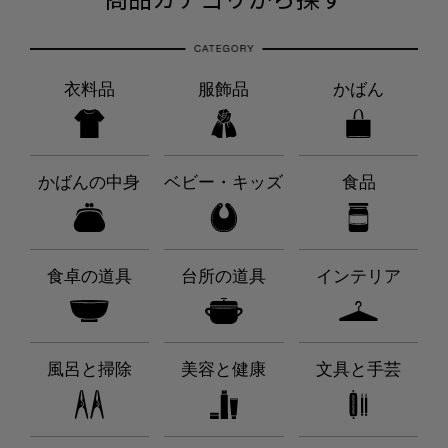
衣料品
服飾品
かばん
かばんの中身
ベビー・キッズ
食品
食卓の道具
台所の道具
インテリア
風呂と掃除
美容と健康
文具と手芸