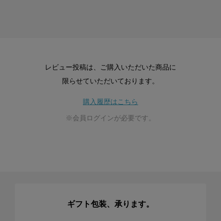
レビュー投稿は、ご購入いただいた商品に
限らせていただいております。
購入履歴はこちら
※会員ログインが必要です。
ギフト包装、承ります。