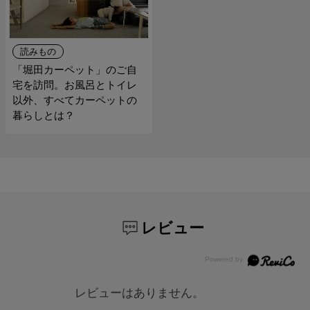
読みもの
「堀田カーペット」のご自
宅を訪問。お風呂とトイレ
以外、すべてカーペットの
暮らしとは？
レビュー
レビューはありません。