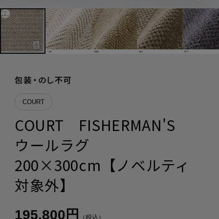
COURT
COURT FISHERMAN'S
ウールラグ
200×300cm【ノベルティ
対象外】
195,800円
（税込）