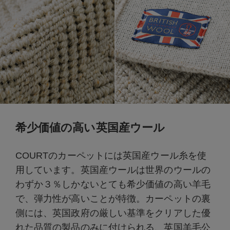
希少価値の高い英国産ウール
COURTのカーペットには英国産ウール糸を使
用しています。英国産ウールは世界のウールの
わずか３％しかないとても希少価値の高い羊毛
で、弾力性が高いことが特徴。カーペットの裏
側には、英国政府の厳しい基準をクリアした優
れた品質の製品のみに付けられる、英国羊毛公