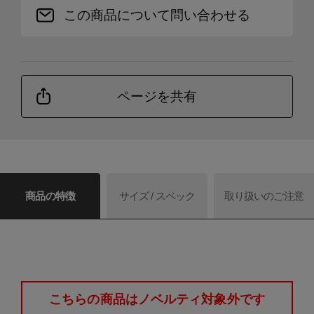
この商品について問い合わせる
ページを共有
商品の特徴
サイズ / スペック
取り扱いのご注意
こちらの商品はノベルティ対象外です