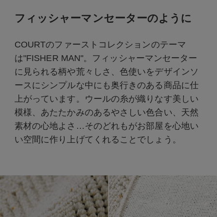
フィッシャーマンセーターのように
COURTのファーストコレクションのテーマ
は"FISHER MAN"。フィッシャーマンセーター
に見られる柄や荒々しさ、色使いをデザインソ
ースにシンプルな中にも奥行きのある商品に仕
上がっています。ウールの糸が織りなす美しい
模様、あたたかみのあるやさしい色合い、天然
素材の心地よさ…そのどれもがお部屋を心地い
い空間に作り上げてくれることでしょう。