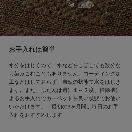
お手入れは簡単
水分をはじくので、水などをこぼしても数分な
ら染みこむこともありません。コーティング加
工などはしておらず、自然の状態で水をはじき
ます。また、ふだんは週に１～２度、掃除機に
よるお手入れでカーペットを良い状態でお使い
いただけます。（最初の3ヶ月間は毎日のお手
入れをおすすめします