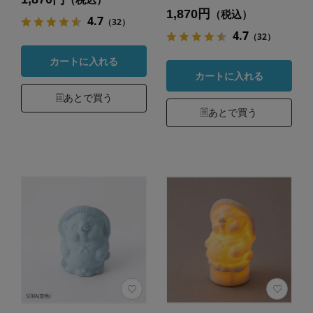
1,870円
（税込）
4.7
（32）
4.7
（32）
カートに入れる
カートに入れる
あとで買う
あとで買う