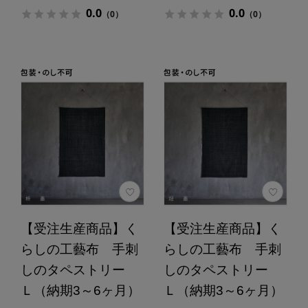
0.0
0.0
（0）
（0）
【受注生産商品】く
【受注生産商品】く
らしの工藝布 手刺
らしの工藝布 手刺
しのタペストリー
しのタペストリー
Ｌ（納期3～6ヶ月）
Ｌ（納期3～6ヶ月）