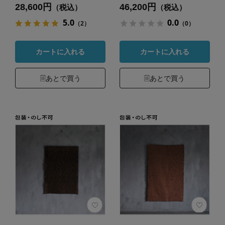
28,600円
46,200円
（税込）
（税込）
5.0
0.0
（2）
（0）
カートに入れる
カートに入れる
あとで買う
あとで買う