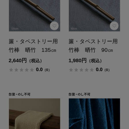
簾・タペストリー用
簾・タペストリー用
竹棒 晒竹 135㎝
竹棒 晒竹 90㎝
2,640円
1,980円
（税込）
（税込）
0.0
0.0
（0）
（0）