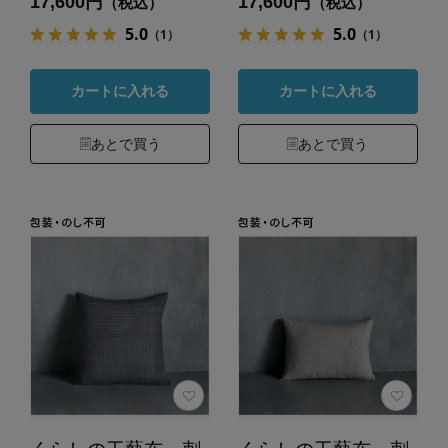
17,600円
17,600円
（税込）
（税込）
5.0
5.0
（1）
（1）
カートに入れる
カートに入れる
あとで買う
あとで買う