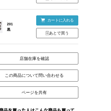
カートに入れる
201
黒
あとで買う
店舗在庫を確認
この商品について問い合わせる
ページを共有
商品を買った人はこんな商品も買って