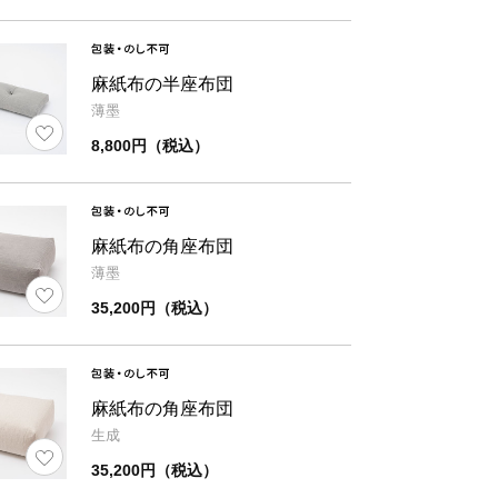
麻紙布の半座布団
薄墨
8,800円（税込）
麻紙布の角座布団
薄墨
35,200円（税込）
麻紙布の角座布団
生成
35,200円（税込）