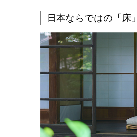
日本ならではの「床