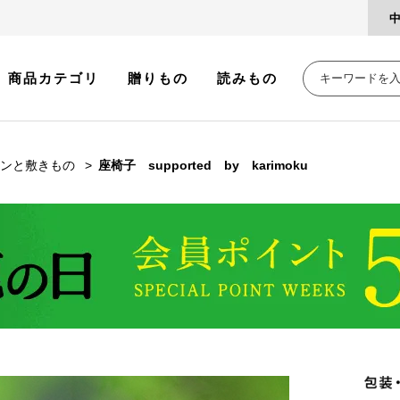
商品カテゴリ
贈りもの
読みもの
ンと敷きもの
座椅子 supported by karimoku