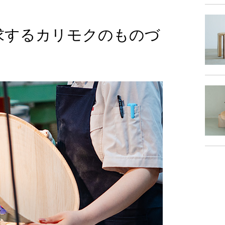
求するカリモクのものづ