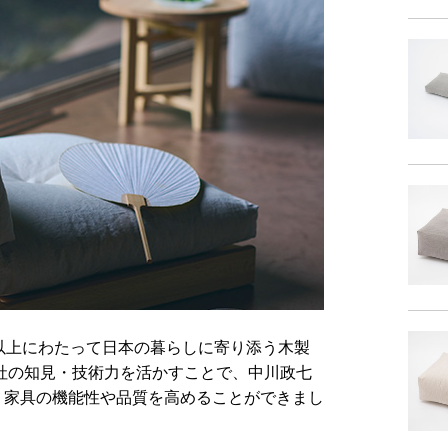
以上にわたって日本の暮らしに寄り添う木製
社の知見・技術力を活かすことで、中川政七
、家具の機能性や品質を高めることができまし