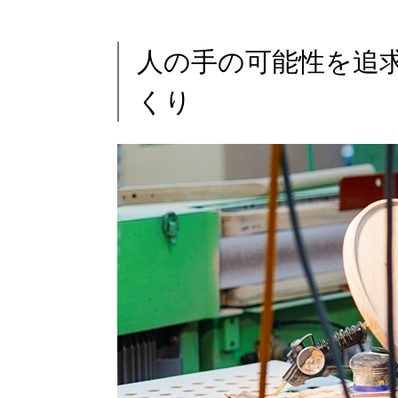
人の手の可能性を追
くり