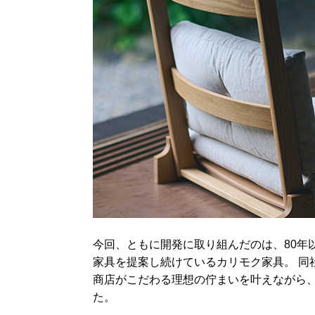
今回、ともに開発に取り組んだのは、80年
家具を提案し続けているカリモク家具。 同
商店がこだわる理想の佇まいを叶えながら
た。