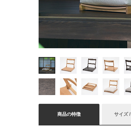
商品の特徴
サイズ 