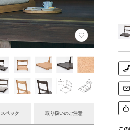
/ スペック
取り扱いのご注意
この