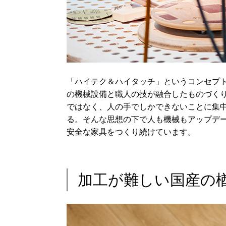
「ハイテク＆ハイタッチ」というコンセプ
の機械設備と職人の技が融合したものづく
ではなく、人の手でしかできないことに集
る。そんな思想の下で人も機械もアップデ
安全な家具をつくり続けています。
加工が難しい国産の