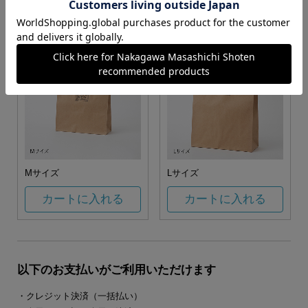
カートに入れる
カートに入れる
Mサイズ
Lサイズ
カートに入れる
カートに入れる
以下のお支払いがご利用いただけます
・クレジット決済（一括払い）