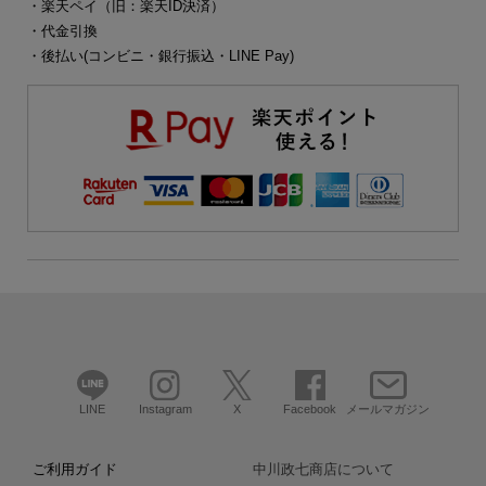
・楽天ペイ（旧：楽天ID決済）
・代金引換
・後払い(コンビニ・銀行振込・LINE Pay)
LINE
Instagram
X
Facebook
メールマガジン
ご利用ガイド
中川政七商店について