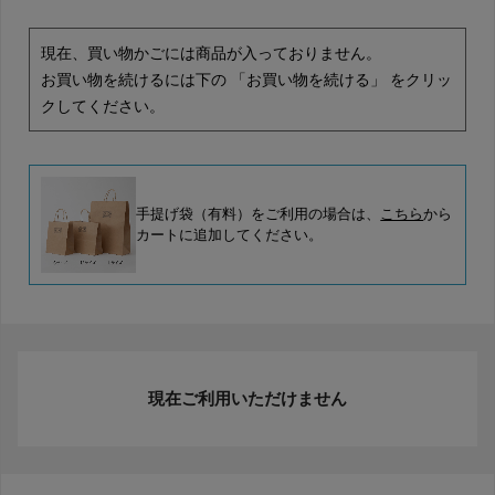
現在、買い物かごには商品が入っておりません。
お買い物を続けるには下の 「お買い物を続ける」 をクリッ
クしてください。
手提げ袋（有料）をご利用の場合は、
こちら
から
カートに追加してください。
現在ご利用いただけません