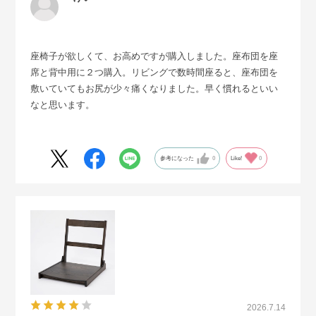
座椅子が欲しくて、お高めですが購入しました。座布団を座
席と背中用に２つ購入。リビングで数時間座ると、座布団を
敷いていてもお尻が少々痛くなりました。早く慣れるといい
なと思います。
参考になった
0
Like!
0
2026.7.14