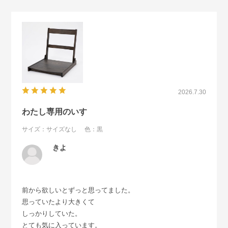
2026.7.30
わたし専用のいす
サイズ：サイズなし
色：黒
きよ
前から欲しいとずっと思ってました。
思っていたより大きくて
しっかりしていた。
とても気に入っています。