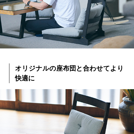
オリジナルの座布団と合わせてより
快適に