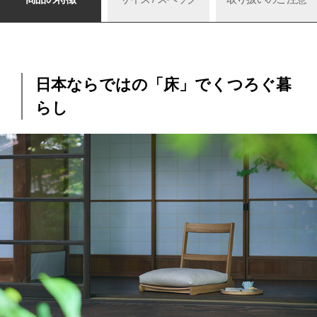
日本ならではの「床」でくつろぐ暮
らし