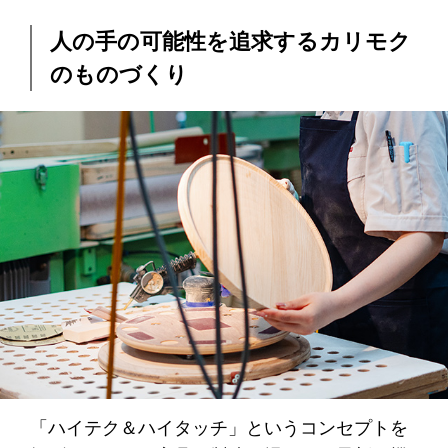
人の手の可能性を追求するカリモク
のものづくり
「ハイテク＆ハイタッチ」というコンセプトを