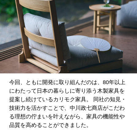
今回、ともに開発に取り組んだのは、80年以上
にわたって日本の暮らしに寄り添う木製家具を
提案し続けているカリモク家具。 同社の知見・
技術力を活かすことで、中川政七商店がこだわ
る理想の佇まいを叶えながら、家具の機能性や
品質を高めることができました。