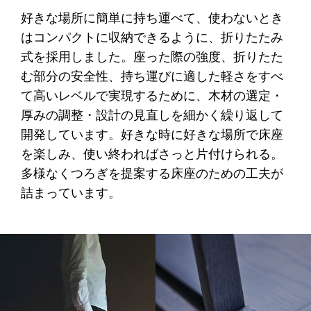
好きな場所に簡単に持ち運べて、使わないとき
はコンパクトに収納できるように、折りたたみ
式を採用しました。座った際の強度、折りたた
む部分の安全性、持ち運びに適した軽さをすべ
て高いレベルで実現するために、木材の選定・
厚みの調整・設計の見直しを細かく繰り返して
開発しています。好きな時に好きな場所で床座
を楽しみ、使い終わればさっと片付けられる。
多様なくつろぎを提案する床座のための工夫が
詰まっています。