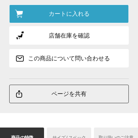
カートに入れる
店舗在庫を確認
この商品について問い合わせる
ページを共有
商品の特徴
サイズ / スペック
取り扱いのご注意