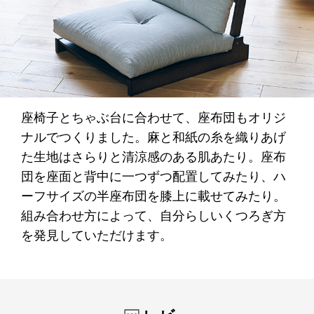
座椅子とちゃぶ台に合わせて、座布団もオリジ
ナルでつくりました。麻と和紙の糸を織りあげ
た生地はさらりと清涼感のある肌あたり。座布
団を座面と背中に一つずつ配置してみたり、ハ
ーフサイズの半座布団を膝上に載せてみたり。
組み合わせ方によって、自分らしいくつろぎ方
を発見していただけます。