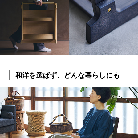
和洋を選ばず、どんな暮らしにも