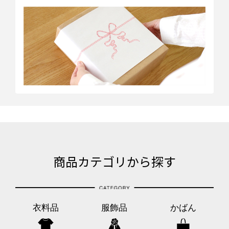
商品カテゴリから探す
衣料品
服飾品
かばん