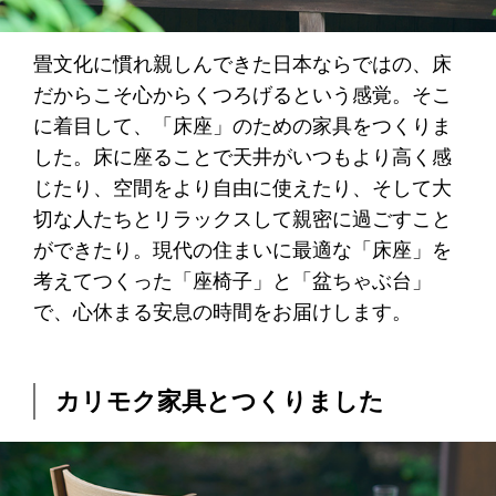
畳文化に慣れ親しんできた日本ならではの、床
だからこそ心からくつろげるという感覚。そこ
に着目して、「床座」のための家具をつくりま
した。床に座ることで天井がいつもより高く感
じたり、空間をより自由に使えたり、そして大
切な人たちとリラックスして親密に過ごすこと
ができたり。現代の住まいに最適な「床座」を
考えてつくった「座椅子」と「盆ちゃぶ台」
で、心休まる安息の時間をお届けします。
カリモク家具とつくりました