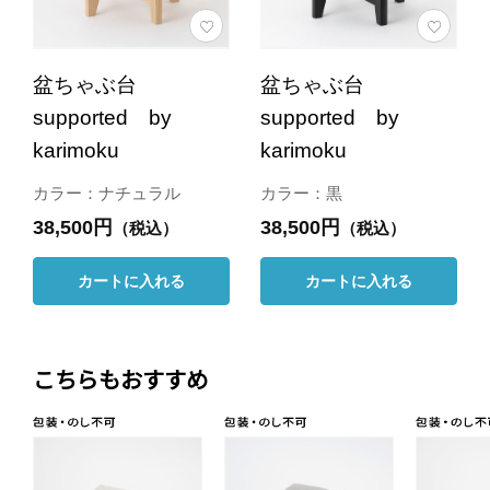
盆ちゃぶ台
盆ちゃぶ台
supported by
supported by
karimoku
karimoku
カラー：ナチュラル
カラー：黒
38,500円
38,500円
（税込）
（税込）
カートに入れる
カートに入れる
こちらもおすすめ