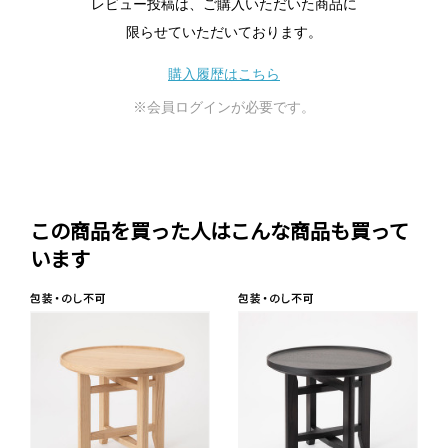
レビュー投稿は、ご購入いただいた商品に
限らせていただいております。
購入履歴はこちら
※会員ログインが必要です。
この商品を買った人はこんな商品も買って
います