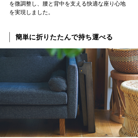
を微調整し、腰と背中を支える快適な座り心地
を実現しました。
簡単に折りたたんで持ち運べる