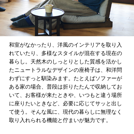
和室がなかったり、洋風のインテリアを取り入
れていたり、多様なスタイルが混在する現在の
暮らし。天然木のしっとりとした質感を活かし
たニュートラルなデザインの座椅子は、和洋問
わずにすっと馴染みます。たとえばソファーが
ある家の場合、普段は折りたたんで収納してお
いて、お客様が来たときや、いつもと違う場所
に座りたいときなど、必要に応じてサッと出し
て使う。そんな風に、現代の暮らしに無理なく
取り入れられる機能と佇まいが魅力です。