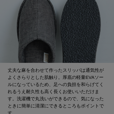
丈夫な麻を合わせて作ったスリッパは通気性が
よくさらりとした肌触り。厚底の軽量EVAソー
ルになっているため、足への負担を和らげてく
れるうえ耐久性も高く長くお使いいただけま
す。洗濯機で丸洗いができるので、気になった
ときに簡単に清潔にできるところもポイントで
す。