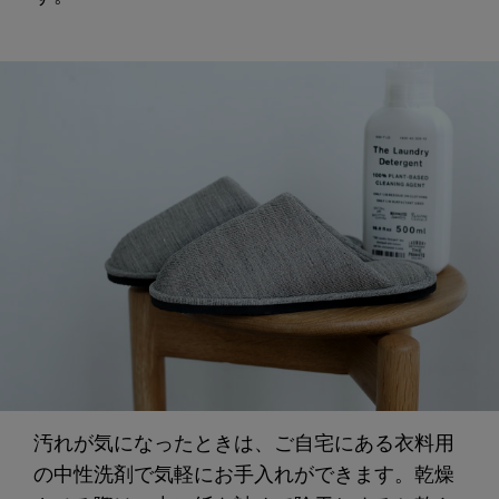
汚れが気になったときは、ご自宅にある衣料用
の中性洗剤で気軽にお手入れができます。乾燥