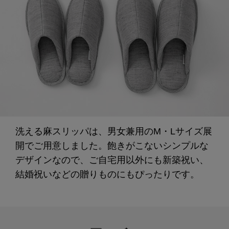
洗える麻スリッパは、男女兼用のM・Lサイズ展
開でご用意しました。飽きがこないシンプルな
デザインなので、ご自宅用以外にも新築祝い、
結婚祝いなどの贈りものにもぴったりです。