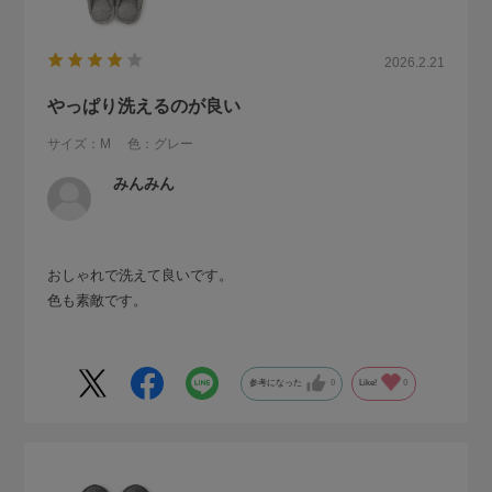
2026.2.21
やっぱり洗えるのが良い
サイズ：M
色：グレー
みんみん
おしゃれで洗えて良いです。
色も素敵です。
参考になった
0
Like!
0