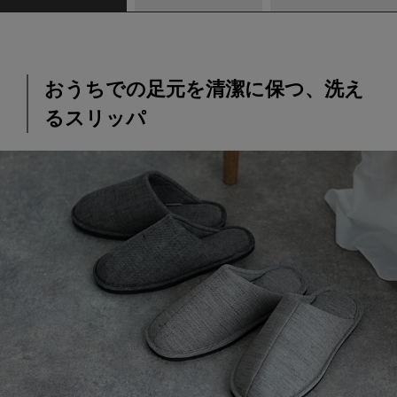
おうちでの足元を清潔に保つ、洗え
るスリッパ