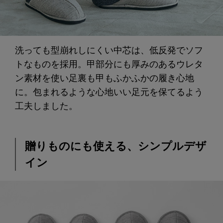
洗っても型崩れしにくい中芯は、低反発でソフ
トなものを採用。甲部分にも厚みのあるウレタ
ン素材を使い足裏も甲もふかふかの履き心地
に。包まれるような心地いい足元を保てるよう
工夫しました。
贈りものにも使える、シンプルデザ
イン