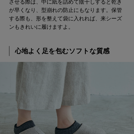
させる際は、中に紙を詰めて陰干しすると乾き
が早くなり、型崩れの防止にもなります。保管
する際も、形を整えて袋に入れれば、来シーズ
ンもきれいに履けますよ。
心地よく足を包むソフトな質感