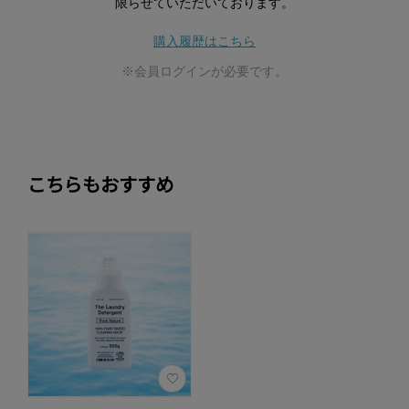
限らせていただいております。
購入履歴はこちら
※会員ログインが必要です。
こちらもおすすめ