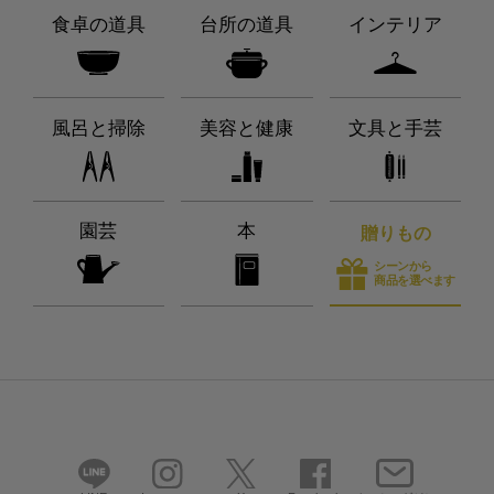
食卓の道具
台所の道具
インテリア
風呂と掃除
美容と健康
文具と手芸
園芸
本
贈りもの
シーンから
商品を選べます