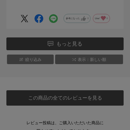
なので、LLがあるとさらに嬉しいです。
参考になった
0
Like!
0
もっと見る
絞り込み
表示：新しい順
この商品の全てのレビューを見る
レビュー投稿は、ご購入いただいた商品に