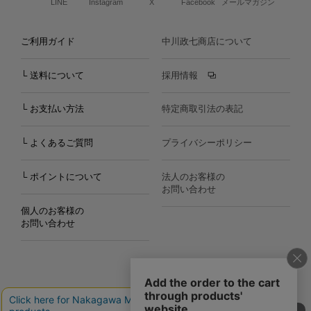
LINE
Instagram
X
Facebook
メールマガジン
ご利用ガイド
中川政七商店について
└ 送料について
採用情報
└ お支払い方法
特定商取引法の表記
└ よくあるご質問
プライバシーポリシー
└ ポイントについて
法人のお客様の
お問い合わせ
個人のお客様の
お問い合わせ