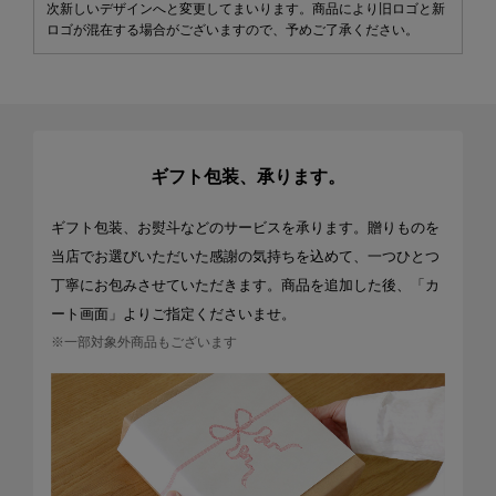
次新しいデザインへと変更してまいります。商品により旧ロゴと新
ロゴが混在する場合がございますので、予めご了承ください。
ギフト包装、承ります。
ギフト包装、お熨斗などのサービスを承ります。贈りものを
当店でお選びいただいた感謝の気持ちを込めて、一つひとつ
丁寧にお包みさせていただきます。商品を追加した後、「カ
ート画面」よりご指定くださいませ。
※一部対象外商品もございます