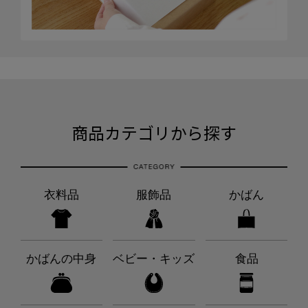
商品カテゴリから探す
衣料品
服飾品
かばん
かばんの中身
ベビー・キッズ
食品