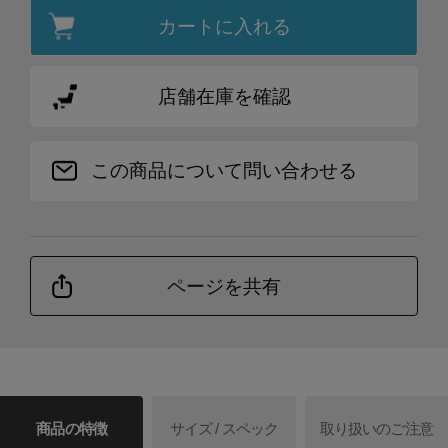
カートに入れる
店舗在庫を確認
この商品について問い合わせる
ページを共有
商品の特徴
サイズ / スペック
取り扱いのご注意