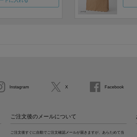
ートに入れる
Instagram
X
Facebook
ご注文後のメールについて
ご注文後すぐに自動でご注文確認メールが届きますが、あらためて当