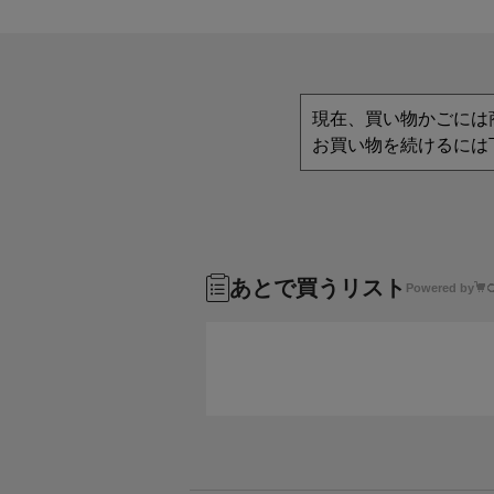
現在、買い物かごには
お買い物を続けるには
あとで買うリスト
Powered by