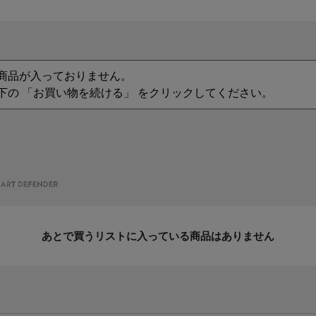
商品が入っておりません。
下の 「お買い物を続ける」 をクリックしてください。
あとで買うリストに入っている商品はありません