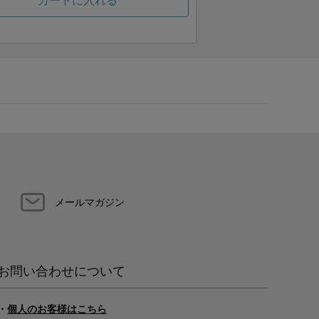
カートに入れる
メールマガジン
お問い合わせについて
・
個人のお客様はこちら