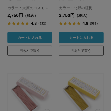
カラー：大原のコスモス
カラー：北野の紅梅
2,750円
2,750円
（税込）
（税込）
4.8
4.8
（532）
（532）
カートに入れる
カートに入れる
あとで買う
あとで買う