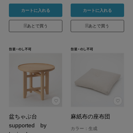
カートに入れる
カートに入れる
あとで買う
あとで買う
盆ちゃぶ台
麻紙布の座布団
supported by
カラー：生成