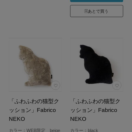
あとで買う
「ふわふわの猫型ク
「ふわふわの猫型ク
ッション」Fabrico
ッション」Fabrico
NEKO
NEKO
カラー：WEB限定 beige
カラー：black