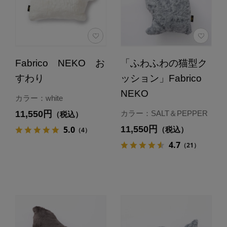
Fabrico NEKO お
「ふわふわの猫型ク
すわり
ッション」Fabrico
NEKO
カラー：white
11,550円
カラー：SALT＆PEPPER
（税込）
11,550円
5.0
（税込）
（4）
4.7
（21）