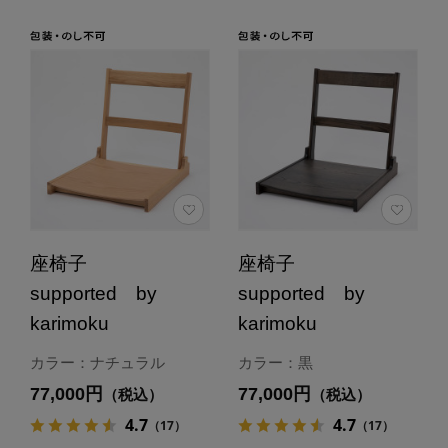
座椅子
座椅子
supported by
supported by
karimoku
karimoku
カラー：ナチュラル
カラー：黒
77,000円
77,000円
（税込）
（税込）
4.7
4.7
（17）
（17）