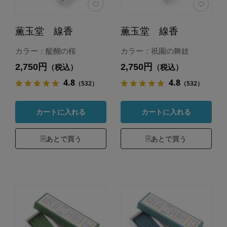
薫玉堂 線香
薫玉堂 線香
カラー：醍醐の桜
カラー：祇園の舞妓
2,750円
2,750円
（税込）
（税込）
4.8
4.8
（532）
（532）
カートに入れる
カートに入れる
あとで買う
あとで買う