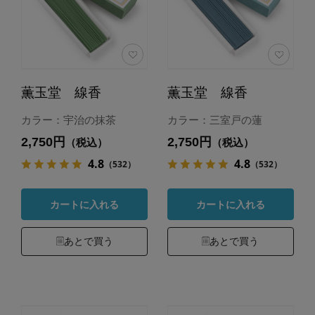
薫玉堂 線香
薫玉堂 線香
カラー：宇治の抹茶
カラー：三室戸の蓮
2,750円
2,750円
（税込）
（税込）
4.8
4.8
（532）
（532）
カートに入れる
カートに入れる
あとで買う
あとで買う