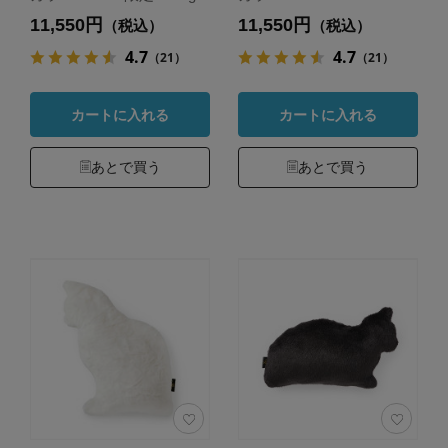
11,550円
11,550円
（税込）
（税込）
4.7
4.7
（21）
（21）
カートに入れる
カートに入れる
あとで買う
あとで買う