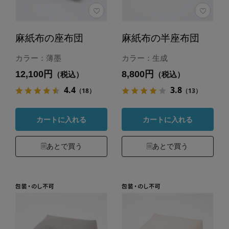
麻紙布の座布団
麻紙布の半座布団
カラー：薄墨
カラー：生成
12,100円
8,800円
（税込）
（税込）
4.4
3.8
（18）
（13）
カートに入れる
カートに入れる
あとで買う
あとで買う