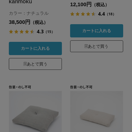
karimoku
12,100円
（税込）
4.4
カラー：ナチュラル
（18）
38,500円
（税込）
4.3
カートに入れる
（15）
あとで買う
カートに入れる
あとで買う