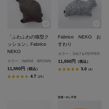
「ふわふわの猫型ク
Fabrico NEKO お
ッション」Fabrico
すわり
NEKO
カラー：SALT＆PEPPER
11,550円
カラー：WARM BROWN
（税込）
11,550円
5.0
（税込）
（4）
4.7
（21）