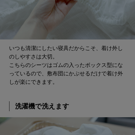
いつも清潔にしたい寝具だからこそ、着け外し
のしやすさは大切。
こちらのシーツはゴムの入ったボックス型にな
っているので、敷布団にかぶせるだけで着け外
しが楽にできます。
洗濯機で洗えます