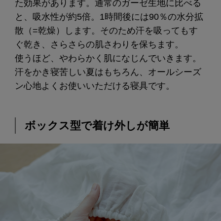
た効果があります。通常のガーゼ生地に比べる
と、吸水性が約5倍。1時間後には90％の水分拡
散（=乾燥）します。そのため汗を吸ってもす
ぐ乾き、さらさらの肌さわりを保ちます。
使うほど、やわらかく肌になじんでいきます。
汗をかき寝苦しい夏はもちろん、オールシーズ
ン心地よくお使いいただける寝具です。
ボックス型で着け外しが簡単