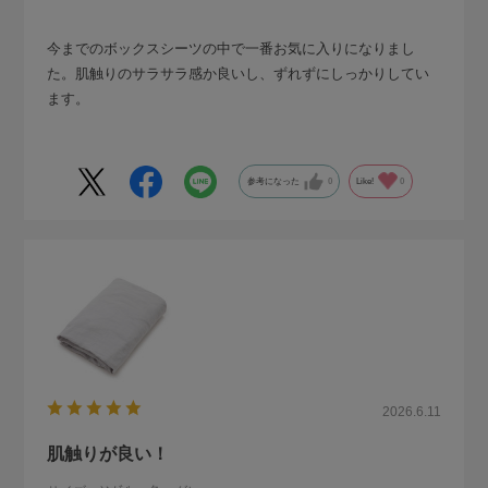
今までのボックスシーツの中で一番お気に入りになりまし
た。肌触りのサラサラ感か良いし、ずれずにしっかりしてい
ます。
参考になった
0
Like!
0
2026.6.11
肌触りが良い！