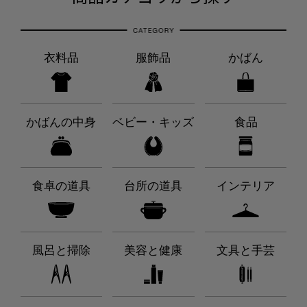
衣料品
服飾品
かばん
かばんの中身
ベビー・キッズ
食品
食卓の道具
台所の道具
インテリア
風呂と掃除
美容と健康
文具と手芸