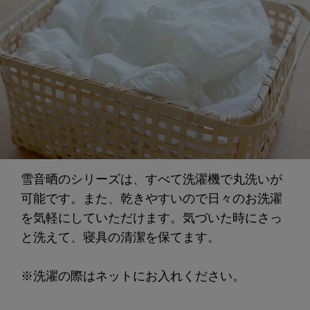
雪音晒のシリーズは、すべて洗濯機で丸洗いが
可能です。また、乾きやすいので日々のお洗濯
を気軽にしていただけます。気づいた時にさっ
と洗えて、寝具の清潔を保てます。
※洗濯の際はネットにお入れください。