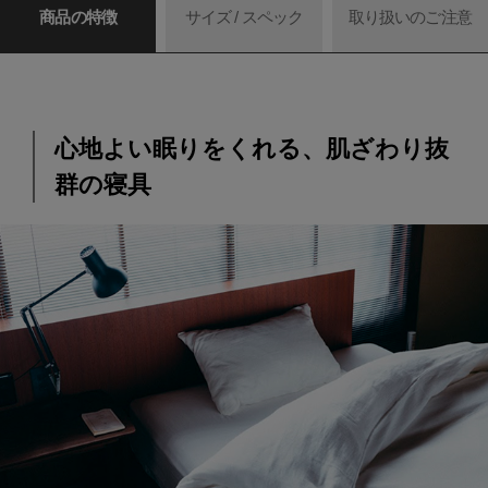
商品の特徴
サイズ / スペック
取り扱いのご注意
心地よい眠りをくれる、肌ざわり抜
群の寝具