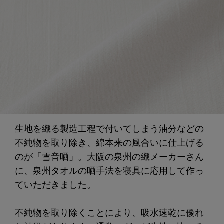
生地を織る製造工程で付いてしまう油分などの
不純物を取り除き、綿本来の風合いに仕上げる
のが「雪音晒」。大阪の泉州の織メーカーさん
に、泉州タオルの晒手法を寝具に応用して作っ
ていただきました。
不純物を取り除くことにより、吸水速乾に優れ