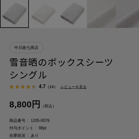
中川政七商店
雪音晒のボックスシーツ
シングル
4.7
（14）
レビューを見る
8,800円
（税込）
商品番号
1205-0079
付与ポイント
88pt
在庫状況
あり