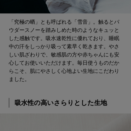
「究極の晒」とも呼ばれる「雪音」。触るとパ
ウダースノーを踏みしめた時のようなキュッと
した感触です。吸水速乾性に優れており、睡眠
中の汗をしっかり吸って素早く乾きます。やさ
しい肌ざわりで、敏感肌の方や赤ちゃんにも安
心してお使いいただけます。毎日使うものだか
らこそ、肌にやさしく心地よい生地にこだわり
ました。
吸水性の高いさらりとした生地