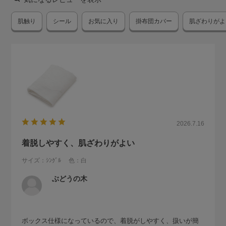
肌触り
シール
お気に入り
掛布団カバー
肌ざわりがよ
2026.7.16
着脱しやすく、肌ざわりがよい
サイズ：ｼﾝｸﾞﾙ
色：白
ぶどうの木
ボックス仕様になっているので、着脱がしやすく、扱いが簡