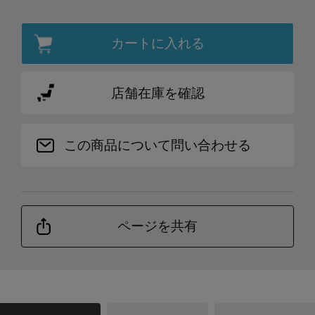
カートに入れる
店舗在庫を確認
この商品について問い合わせる
ページを共有