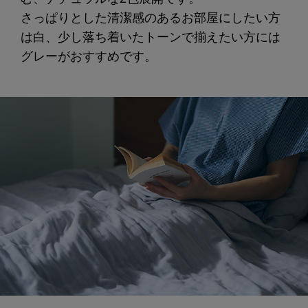
さっぱりとした清潔感のあるお部屋にしたい方
は白、少し落ち着いたトーンで揃えたい方には
グレーがおすすめです。