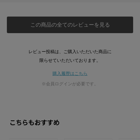
この商品の全てのレビューを見る
レビュー投稿は、ご購入いただいた商品に
限らせていただいております。
購入履歴はこちら
※会員ログインが必要です。
こちらもおすすめ