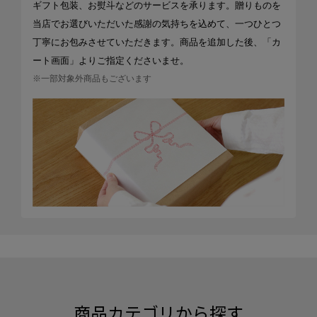
ギフト包装、お熨斗などのサービスを承ります。贈りものを
当店でお選びいただいた感謝の気持ちを込めて、一つひとつ
丁寧にお包みさせていただきます。商品を追加した後、「カ
ート画面」よりご指定くださいませ。
※一部対象外商品もございます
商品カテゴリから探す