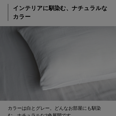
インテリアに馴染む、ナチュラルな
カラー
カラーは白とグレー。どんなお部屋にも馴染
む、ナチュラルな2色展開です。