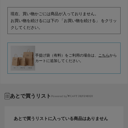
現在、買い物かごには商品が入っておりません。
お買い物を続けるには下の 「お買い物を続ける」 をクリッ
クしてください。
手提げ袋（有料）をご利用の場合は、
こちら
から
カートに追加してください。
あとで買うリスト
Powered by
あとで買うリストに入っている商品はありません