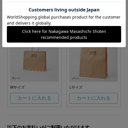
お任せ
カートに入れる
カートに入れる
Mサイズ
Lサイズ
カートに入れる
カートに入れる
以下のお支払いがご利用いただけます