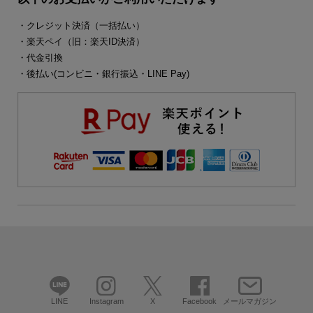
・クレジット決済（一括払い）
・楽天ペイ（旧：楽天ID決済）
・代金引換
・後払い(コンビニ・銀行振込・LINE Pay)
LINE
Instagram
X
Facebook
メールマガジン