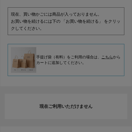
現在、買い物かごには商品が入っておりません。
お買い物を続けるには下の 「お買い物を続ける」 をクリッ
クしてください。
手提げ袋（有料）をご利用の場合は、
こちら
から
カートに追加してください。
現在ご利用いただけません