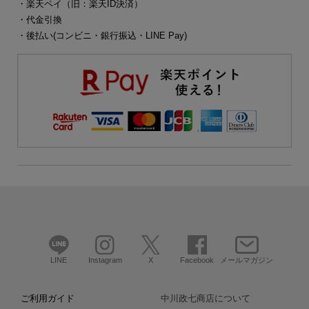
・楽天ペイ（旧：楽天ID決済）
・代金引換
・後払い(コンビニ・銀行振込・LINE Pay)
LINE
Instagram
X
Facebook
メールマガジン
ご利用ガイド
中川政七商店について