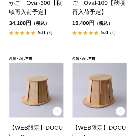
かご Oval-600【秋
ご Oval-100【秋頃
頃再入荷予定】
再入荷予定】
34,100円
15,400円
（税込）
（税込）
5.0
5.0
（5）
（1）
【WEB限定】DOCU
【WEB限定】DOCU