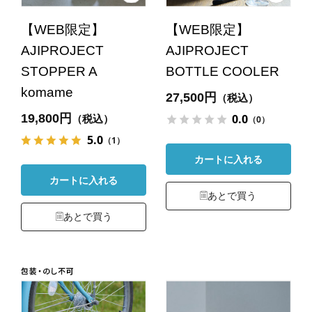
【WEB限定】
【WEB限定】
AJIPROJECT
AJIPROJECT
STOPPER A
BOTTLE COOLER
komame
27,500円
（税込）
19,800円
0.0
（税込）
（0）
5.0
（1）
カートに入れる
カートに入れる
あとで買う
あとで買う