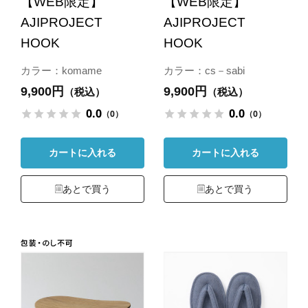
【WEB限定】
【WEB限定】
AJIPROJECT
AJIPROJECT
HOOK
HOOK
カラー：komame
カラー：cs－sabi
9,900円
9,900円
（税込）
（税込）
0.0
0.0
（0）
（0）
カートに入れる
カートに入れる
あとで買う
あとで買う