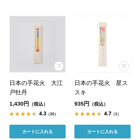
日本の手花火 大江
日本の手花火 星ス
戸牡丹
スキ
1,430円
935円
（税込）
（税込）
4.3
4.7
（20）
（3）
カートに入れる
カートに入れる