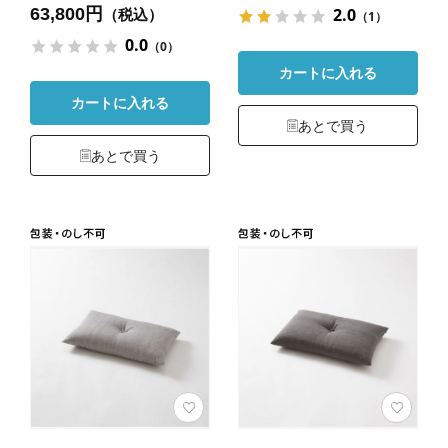
63,800円
2.0
（税込）
（1）
0.0
（0）
カートに入れる
カートに入れる
あとで買う
あとで買う