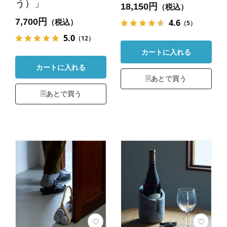
う）」
18,150円
（税込）
7,700円
4.6
（税込）
（5）
5.0
（12）
カートに入れる
カートに入れる
あとで買う
あとで買う