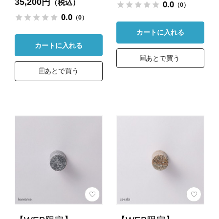
35,200円
（税込）
0.0
（0）
0.0
（0）
カートに入れる
カートに入れる
あとで買う
あとで買う