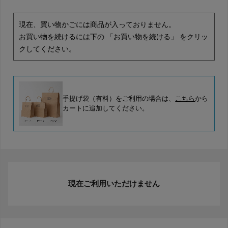
現在、買い物かごには商品が入っておりません。
お買い物を続けるには下の 「お買い物を続ける」 をクリッ
クしてください。
手提げ袋（有料）をご利用の場合は、
こちら
から
カートに追加してください。
現在ご利用いただけません