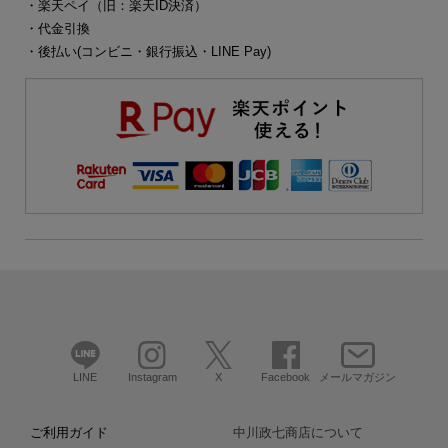
・楽天ペイ（旧：楽天ID決済）
・代金引換
・後払い(コンビニ・銀行振込・LINE Pay)
LINE
Instagram
X
Facebook
メールマガジン
ご利用ガイド
中川政七商店について