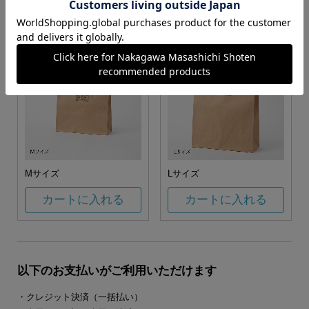
カートに入れる
カートに入れる
Mサイズ
Lサイズ
カートに入れる
カートに入れる
以下のお支払いがご利用いただけます
・クレジット決済（一括払い）