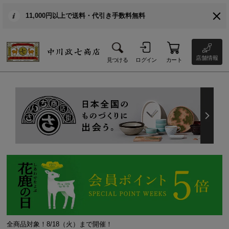
11,000円以上で送料・代引き手数料無料
店舗情報
見つける
ログイン
カート
全商品対象！8/18（火）まで開催！