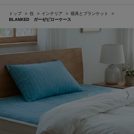
トップ
住
インテリア
寝具とブランケット
BLANKED ガーゼピローケース