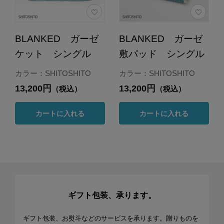
BLANKED ガーゼ
BLANKED ガーゼ
ケット シングル
敷パッド シングル
カラー：SHITOSHITO
カラー：SHITOSHITO
13,200円
13,200円
（税込）
（税込）
カートに入れる
カートに入れる
ギフト包装、承ります。
ギフト包装、お熨斗などのサービスを承ります。贈りものを