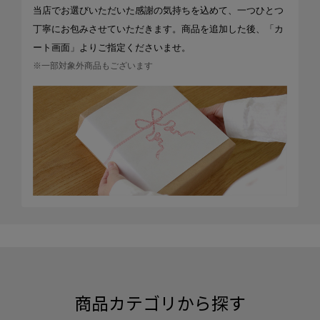
当店でお選びいただいた感謝の気持ちを込めて、一つひとつ
丁寧にお包みさせていただきます。商品を追加した後、「カ
ート画面」よりご指定くださいませ。
※一部対象外商品もございます
商品カテゴリから探す