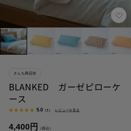
さんち商店街
BLANKED ガーゼピローケ
ース
5.0
（1）
レビューを見る
4,400円
（税込）