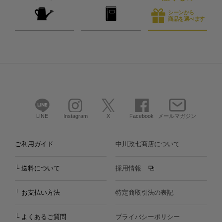
シーンから
商品を選べます
LINE
Instagram
X
Facebook
メールマガジン
ご利用ガイド
中川政七商店について
└ 送料について
採用情報
└ お支払い方法
特定商取引法の表記
└ よくあるご質問
プライバシーポリシー