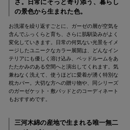
さ。日常にそっと寄り添う、暮らし
の景色から生まれた色。
お洗濯を繰り返すごとに、ガーゼの層が空気を
含んでふっくらと育ち、さらに肌馴染みがよく
変化していきます。日常の何気ない光景をイメ
ージしたユニークなカラー展開は、どんなイン
テリアにも優しく溶け込み、ベッドルームをあ
たたかみのある空間へと演出してくれます。気
兼ねなく洗えて、使うほどに愛着が湧く特別な
枕カバー。大切な方への贈り物や、同シリーズ
のガーゼケット・敷パッドとのコーディネート
もおすすめです。
三河木綿の産地で生まれる唯一無二