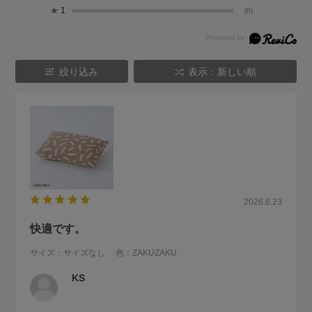
★
1
(0)
絞り込み
表示：新しい順
2026.6.23
快適です。
サイズ：サイズなし
色：ZAKUZAKU
KS