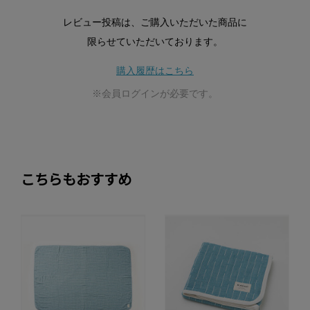
レビュー投稿は、ご購入いただいた商品に
限らせていただいております。
購入履歴はこちら
※会員ログインが必要です。
こちらもおすすめ