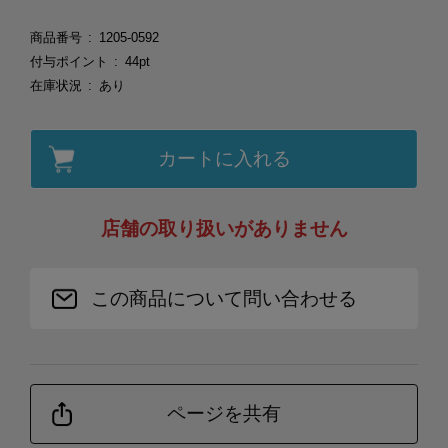
商品番号
1205-0592
付与ポイント
44pt
在庫状況
あり
カートに入れる
店舗の取り扱いがありません
この商品について問い合わせる
ページを共有