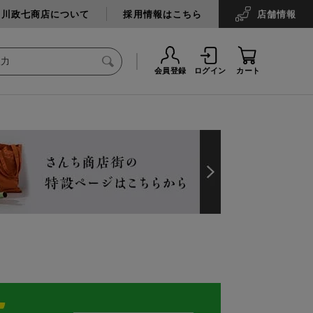
中川政七商店について
採用情報はこちら
店舗
情報
会員登録
ログイン
カート