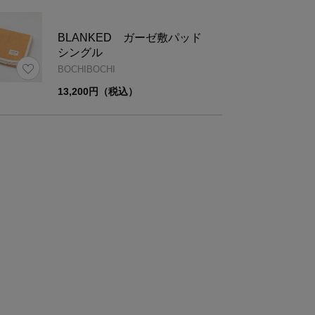
BLANKED ガーゼ敷パッド
シングル
BOCHIBOCHI
13,200円（税込）