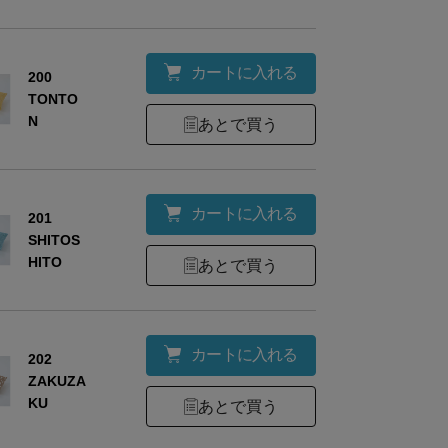
カートに入れる
200
TONTO
N
あとで買う
カートに入れる
201
SHITOS
HITO
あとで買う
カートに入れる
202
ZAKUZA
KU
あとで買う