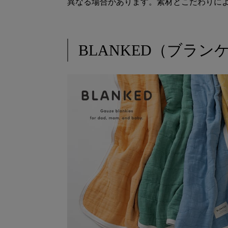
異なる場合があります。素材とこだわりに
BLANKED（ブラン