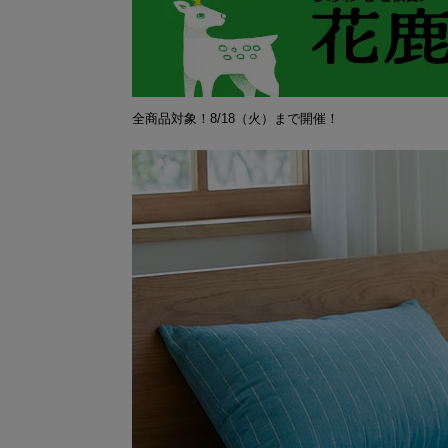
全商品対象！8/18（火）まで開催！