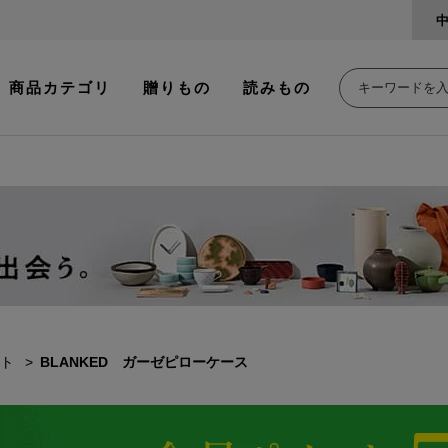
商品カテゴリ
贈りもの
読みもの
ト
BLANKED ガーゼピローケース