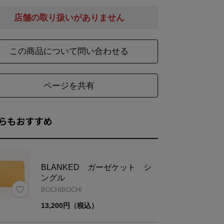
店舗の取り扱いがありません
※天然素材を使用し縫製後に洗いをかけているため、サイズに個
この商品について問い合わせる
ページを共有
らもおすすめ
BLANKED ガーゼケット シ
ングル
BOCHIBOCHI
13,200円（税込）