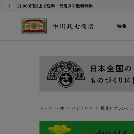
11,000円以上で送料・代引き手数料無料
特集
トップ
住
インテリア
寝具とブランケッ