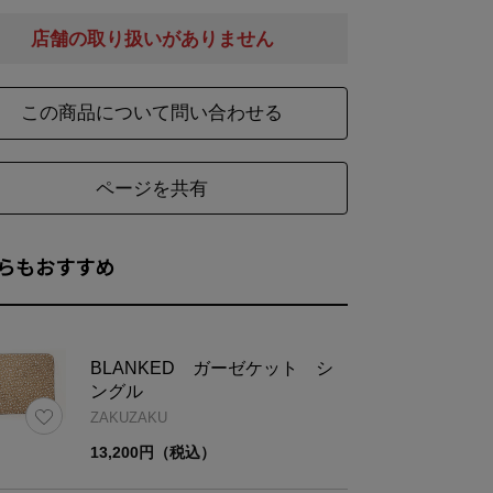
店舗の取り扱いがありません
※天然素材を使用し縫製後に洗いをかけているため、サイズに個
この商品について問い合わせる
ページを共有
らもおすすめ
BLANKED ガーゼケット シ
ングル
ZAKUZAKU
13,200円（税込）