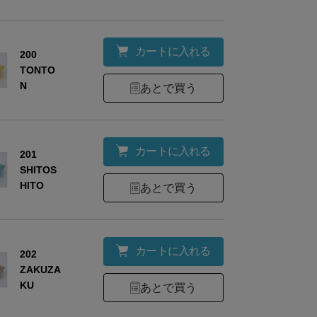
カートに入れる
200
TONTO
N
あとで買う
カートに入れる
201
SHITOS
HITO
あとで買う
カートに入れる
202
ZAKUZA
KU
あとで買う