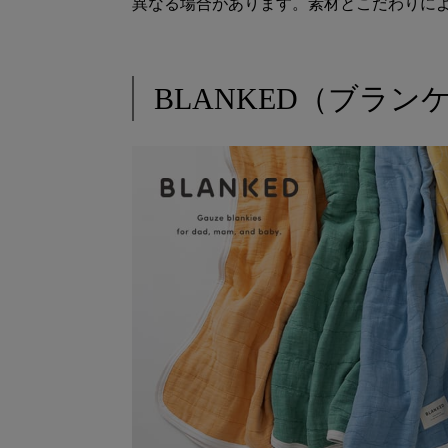
異なる場合があります。素材とこだわりに
BLANKED（ブラン