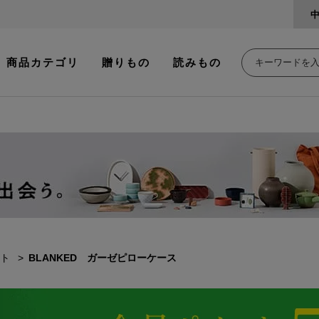
商品カテゴリ
贈りもの
読みもの
ト
BLANKED ガーゼピローケース