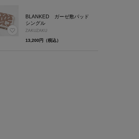
BLANKED ガーゼ敷パッド
シングル
ZAKUZAKU
13,200円（税込）