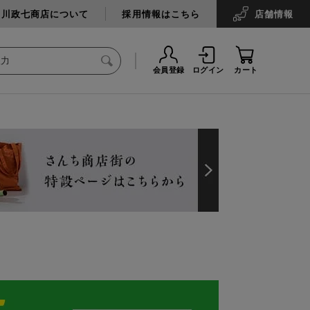
中川政七商店について
採用情報はこちら
店舗
情報
会員登録
ログイン
カート