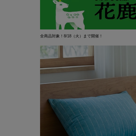
全商品対象！8/18（火）まで開催！