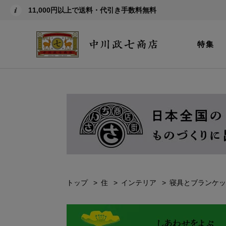
11,000円以上で送料・代引き手数料無料
特集
トップ
住
インテリア
寝具とブランケッ