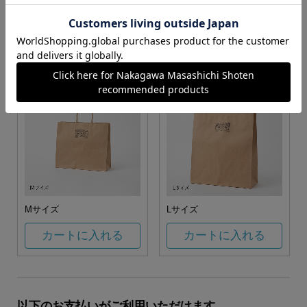
お任せ
カートに入れる
カートに入れる
Mサイズ
Lサイズ
カートに入れる
カートに入れる
以下のお支払いがご利用いただけます