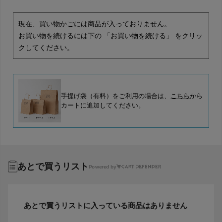
現在、買い物かごには商品が入っておりません。
お買い物を続けるには下の 「お買い物を続ける」 をクリッ
クしてください。
手提げ袋（有料）をご利用の場合は、
こちら
から
カートに追加してください。
あとで買うリスト
Powered by
あとで買うリストに入っている商品はありません