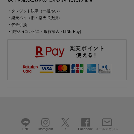
・クレジット決済（一括払い）
・楽天ペイ（旧：楽天ID決済）
・代金引換
・後払い(コンビニ・銀行振込・LINE Pay)
LINE
Instagram
X
Facebook
メールマガジン