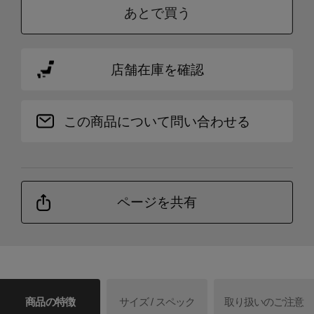
あとで買う
店舗在庫を確認
この商品について問い合わせる
ページを共有
商品の特徴
サイズ / スペック
取り扱いのご注意