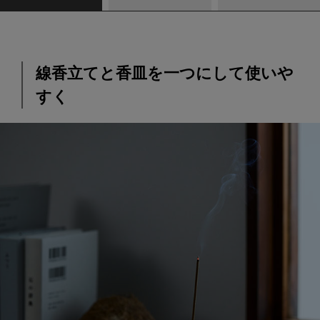
線香立てと香皿を一つにして使いや
すく