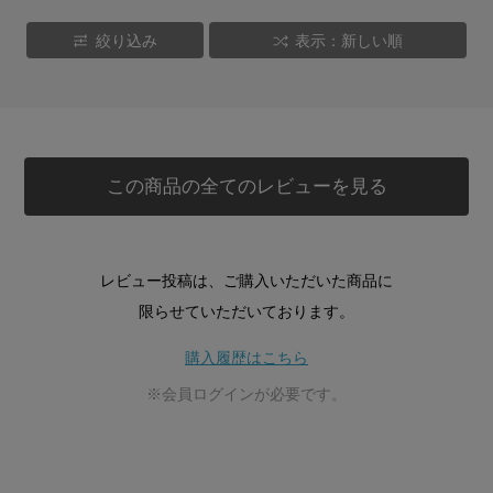
絞り込み
表示：新しい順
この商品の全てのレビューを見る
レビュー投稿は、ご購入いただいた商品に
限らせていただいております。
購入履歴はこちら
※会員ログインが必要です。