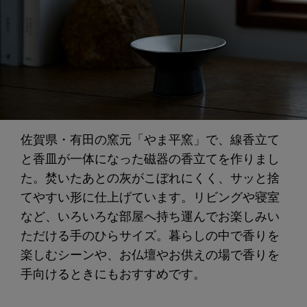
佐賀県・有田の窯元「やま平窯」で、線香立て
と香皿が一体になった磁器の香立てを作りまし
た。焚いたあとの灰がこぼれにくく、サッと捨
てやすい形に仕上げています。リビングや寝室
など、いろいろな部屋へ持ち運んでお楽しみい
ただける手のひらサイズ。暮らしの中で香りを
楽しむシーンや、お仏壇やお供えの場で香りを
手向けるときにもおすすめです。