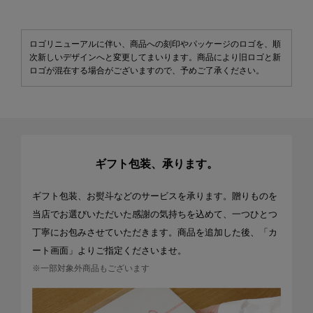
ロゴリニューアルに伴い、商品への刻印やパッケージのロゴを、順
次新しいデザインへと変更してまいります。商品により旧ロゴと新
ロゴが混在する場合がございますので、予めご了承ください。
ギフト包装、承ります。
ギフト包装、お熨斗などのサービスを承ります。贈りものを
当店でお選びいただいた感謝の気持ちを込めて、一つひとつ
丁寧にお包みさせていただきます。商品を追加した後、「カ
ート画面」よりご指定くださいませ。
※一部対象外商品もございます