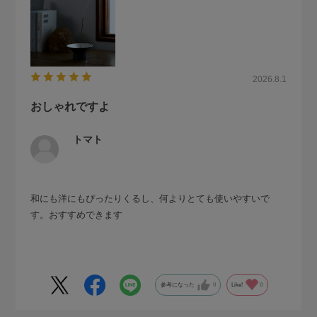
2026.8.1
おしゃれですよ
トマト
和にも洋にもぴったりくるし、何よりとても使いやすいで
す。おすすめできます
参考になった
0
Like!
0