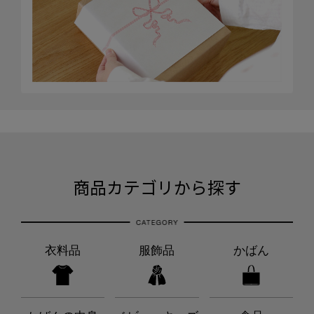
商品カテゴリから探す
衣料品
服飾品
かばん