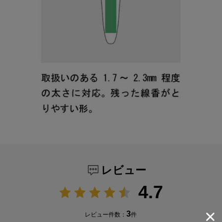
レビュー
4.7
3
レビュー件数：
件