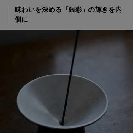
味わいを深める「銀彩」の輝きを内
側に