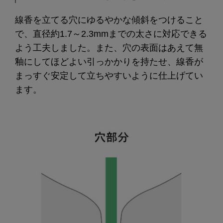
線香を立てる穴にゆるやかな傾斜をつけること
で、直径約1.7～2.3mmまでの太さに対応できる
よう工夫しました。また、穴の表面はあえて無
釉にしてほどよい引っかかりを持たせ、線香が
まっすぐ安定して立ちやすいように仕上げてい
ます。