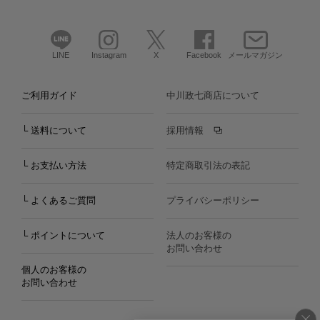
LINE
Instagram
X
Facebook
メールマガジン
ご利用ガイド
中川政七商店について
└ 送料について
採用情報
└ お支払い方法
特定商取引法の表記
└ よくあるご質問
プライバシーポリシー
└ ポイントについて
法人のお客様の
お問い合わせ
個人のお客様の
お問い合わせ