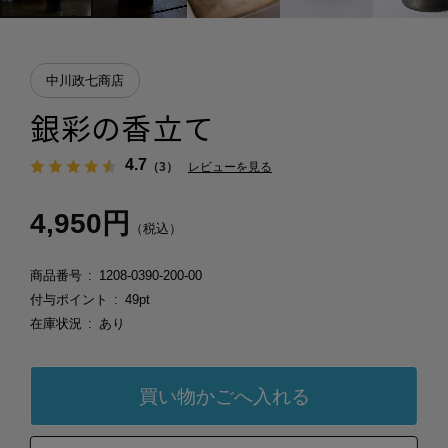
中川政七商店
銀彩の香立て
4.7
（3）
レビューを見る
4,950円
（税込）
商品番号
1208-0390-200-00
付与ポイント
49pt
在庫状況
あり