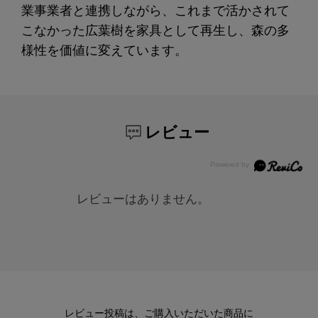
業事業者と連携しながら、これまで活かされて
こなかった広葉樹を家具として再生し、森の多
様性を価値に変えています。
レビュー
レビューはありません。
レビュー投稿は、ご購入いただいた商品に