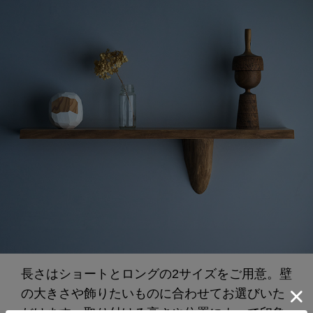
長さはショートとロングの2サイズをご用意。壁
の大きさや飾りたいものに合わせてお選びいた