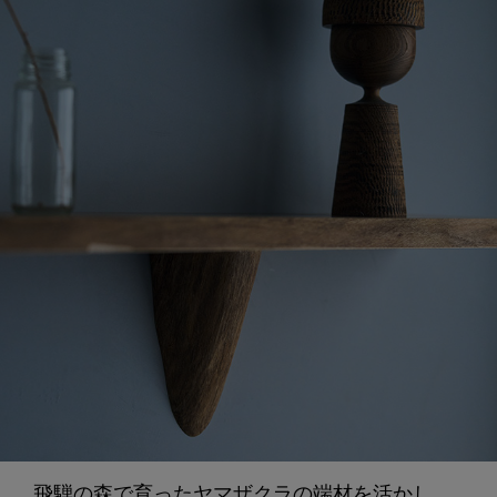
飛騨の森で育ったヤマザクラの端材を活かし、