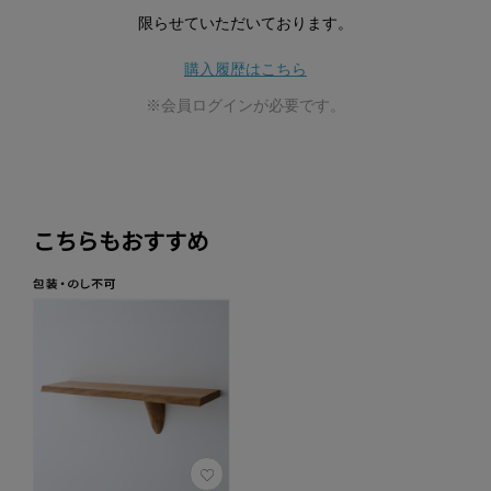
限らせていただいております。
購入履歴はこちら
※会員ログインが必要です。
こちらもおすすめ