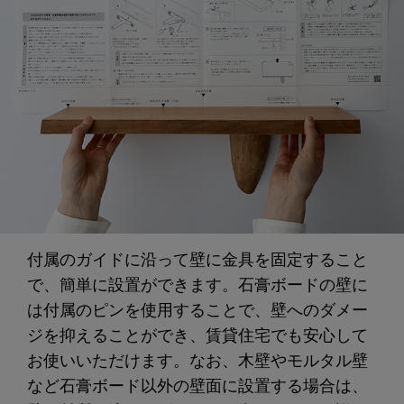
付属のガイドに沿って壁に金具を固定すること
で、簡単に設置ができます。石膏ボードの壁に
は付属のピンを使用することで、壁へのダメー
ジを抑えることができ、賃貸住宅でも安心して
お使いいただけます。なお、木壁やモルタル壁
など石膏ボード以外の壁面に設置する場合は、