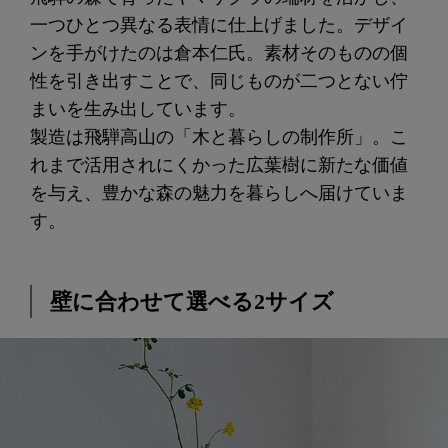
一つひとつ異なる表情に仕上げました。デザイ
ンを手がけたのは倉本仁氏。素材そのものの個
性を引き出すことで、同じものが二つとない佇
まいを生み出しています。
製造は飛騨高山の「木と暮らしの制作所」。こ
れまで活用されにくかった広葉樹に新たな価値
を与え、豊かな森の魅力を暮らしへ届けていま
す。
壁に合わせて選べる2サイズ