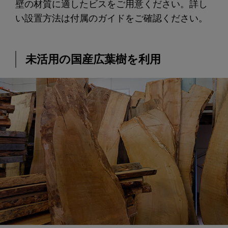
壁の材質に適したビスをご用意ください。詳し
い設置方法は付属のガイドをご確認ください。
未活用の国産広葉樹を利用