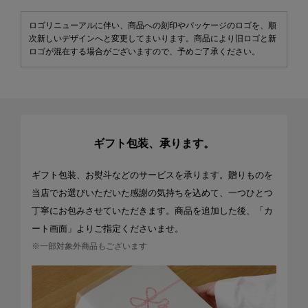
ロゴリニューアルに伴い、商品への刻印やパッケージのロゴを、順
次新しいデザインへと変更してまいります。商品により旧ロゴと新
ロゴが混在する場合がございますので、予めご了承ください。
ギフト包装、承ります。
ギフト包装、お熨斗などのサービスを承ります。贈りものを
当店でお選びいただいた感謝の気持ちを込めて、一つひとつ
丁寧にお包みさせていただきます。商品を追加した後、「カ
ート画面」よりご指定くださいませ。
※一部対象外商品もございます