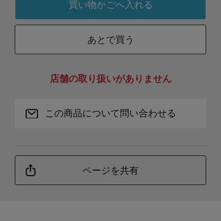
あとで買う
店舗の取り扱いがありません
この商品について問い合わせる
ページを共有