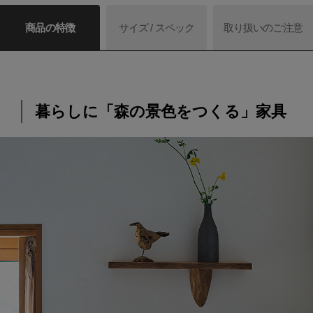
商品の特徴
サイズ / スペック
取り扱いのご注意
暮らしに「森の景色をつくる」家具