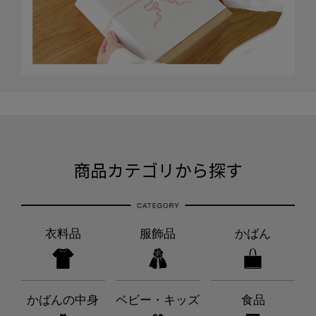
商品カテゴリから探す
衣料品
服飾品
かばん
かばんの中身
ベビー・キッズ
食品