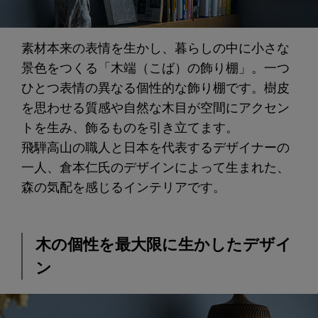
素材本来の表情を生かし、暮らしの中に小さな
景色をつくる「木端（こば）の飾り棚」。一つ
ひとつ表情の異なる個性的な飾り棚です。樹皮
を思わせる質感や自然な木目が空間にアクセン
トを生み、飾るものを引き立てます。
飛騨高山の職人と日本を代表するデザイナーの
一人、倉本仁氏のデザインによって生まれた、
森の気配を感じるインテリアです。
木の個性を最大限に生かしたデザイ
ン