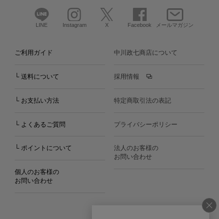
LINE
Instagram
X
Facebook
メールマガジン
ご利用ガイド
中川政七商店について
└ 送料について
採用情報
└ お支払い方法
特定商取引法の表記
└ よくあるご質問
プライバシーポリシー
└ ポイントについて
法人のお客様の
お問い合わせ
個人のお客様の
お問い合わせ