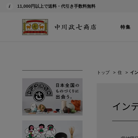
11,000円以上で送料・代引き手数料無料
特集
トップ
住
イ
イン