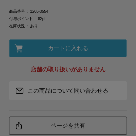
商品番号
1205-0554
付与ポイント
82pt
在庫状況
あり
カートに入れる
店舗の取り扱いがありません
この商品について問い合わせる
ページを共有