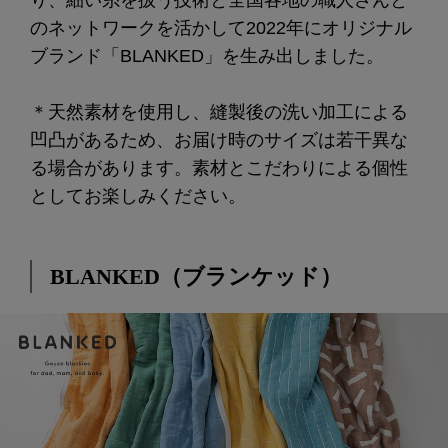
のネットワークを活かして2022年にオリジナル
ブランド「BLANKED」を生み出しました。
＊天然素材を使用し、縫製後の洗い加工による
凹凸があるため、お届け時のサイズは若干異な
る場合があります。素材とこだわりによる個性
としてお楽しみください。
BLANKED（ブランケッド）