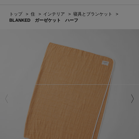
トップ
住
インテリア
寝具とブランケット
BLANKED ガーゼケット ハーフ