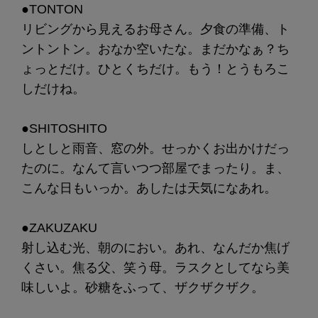
●TONTON
リビングから見えるお母さん。夕食の準備、ト
ントントン。おなか空いたな。まだかなぁ？ち
ょっとだけ。ひとくちだけ。もう！とうもろこ
しだけね。
●SHITOSHITO
しとしと雨音、窓の外。せっかくお出かけだっ
たのに。なんて言いつつ部屋でまったり。ま、
こんな日もいっか。あしたは天気になあれ。
●ZAKUZAKU
射し込む光、朝のにおい。あれ、なんだか焦げ
くさい。焦る父、笑う母。ラスクとしてなら美
味しいよ。砂糖をふって、ザクザクザク。