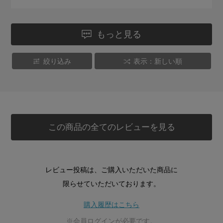
もっと見る
絞り込み
表示：新しい順
この商品の全てのレビューを見る
レビュー投稿は、ご購入いただいた商品に
限らせていただいております。
購入履歴はこちら
※会員ログインが必要です。