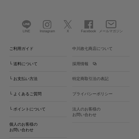
LINE
Instagram
X
Facebook
メールマガジン
ご利用ガイド
中川政七商店について
└ 送料について
採用情報
└ お支払い方法
特定商取引法の表記
└ よくあるご質問
プライバシーポリシー
└ ポイントについて
法人のお客様の
お問い合わせ
個人のお客様の
お問い合わせ