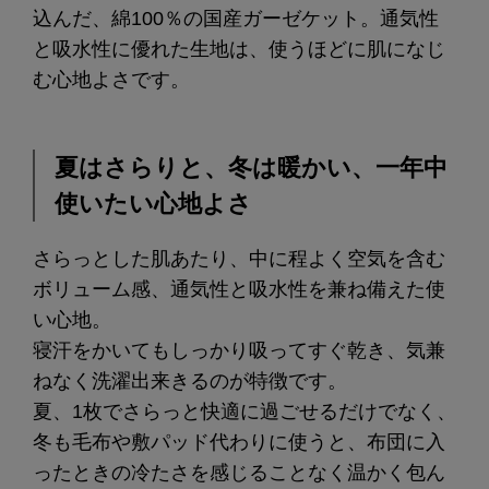
込んだ、綿100％の国産ガーゼケット。通気性
と吸水性に優れた生地は、使うほどに肌になじ
む心地よさです。
夏はさらりと、冬は暖かい、一年中
使いたい心地よさ
さらっとした肌あたり、中に程よく空気を含む
ボリューム感、通気性と吸水性を兼ね備えた使
い心地。
寝汗をかいてもしっかり吸ってすぐ乾き、気兼
ねなく洗濯出来きるのが特徴です。
夏、1枚でさらっと快適に過ごせるだけでなく、
冬も毛布や敷パッド代わりに使うと、布団に入
ったときの冷たさを感じることなく温かく包ん