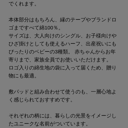
でくれます。
本体部分はもちろん、縁のテープやブランドロ
ゴまですべて綿100％。
サイズは、大人向けのシングル、お子様向けや
ひざ掛けとしても使えるハーフ、出産祝いにも
ぴったりのベビーの3種類。 赤ちゃんからお年
寄りまで、家族全員でお使いいただけます。
ロゴ入りの綿生地の袋に入って届くため、贈り
物にも最適。
敷パッドと組み合わせて使うのも、一層心地よ
く感じられておすすめです。
それぞれの柄には、暮らしの光景をイメージし
たユニークな名前がついています。