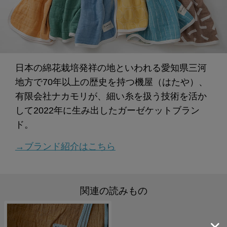
日本の綿花栽培発祥の地といわれる愛知県三河
地方で70年以上の歴史を持つ機屋（はたや）、
有限会社ナカモリが、細い糸を扱う技術を活か
して2022年に生み出したガーゼケットブラン
ド。
→ブランド紹介はこちら
関連の読みもの