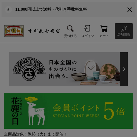
11,000円以上で送料・代引き手数料無料
店舗情報
見つける
ログイン
カート
全商品対象！8/18（火）まで開催！