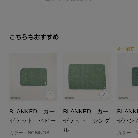
こちらもおすすめ
BLANKED ガー
BLANKED ガー
BLAN
ゼケット ベビー
ゼケット シング
ゼハン
ル
カラー：NOBINOBI
カラー：NO