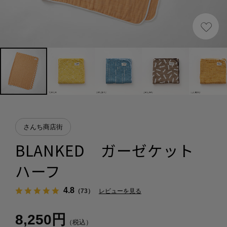
さんち商店街
BLANKED ガーゼケット
ハーフ
4.8
（73）
レビューを見る
8,250円
（税込）