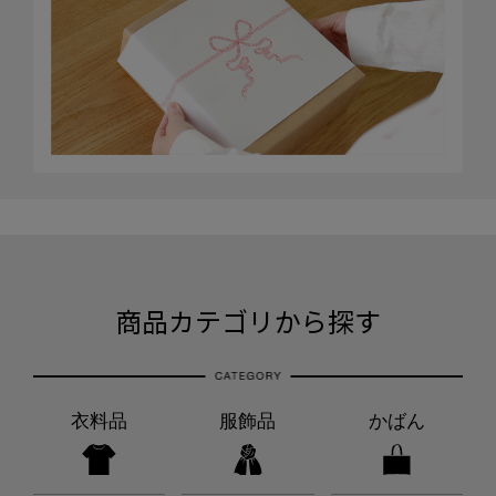
商品カテゴリから探す
衣料品
服飾品
かばん