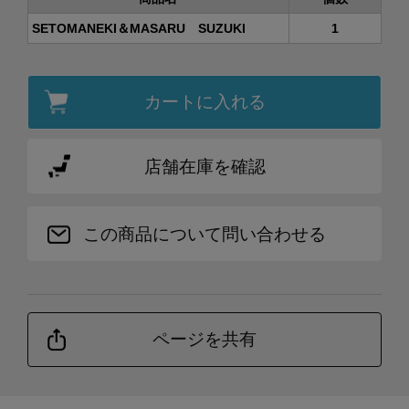
SETOMANEKI＆MASARU SUZUKI
1
カートに入れる
店舗在庫を確認
この商品について問い合わせる
ページを共有