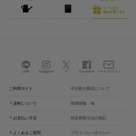
シーンから
商品を選べます
LINE
Instagram
X
Facebook
メールマガジン
ご利用ガイド
中川政七商店について
└ 送料について
採用情報
└ お支払い方法
特定商取引法の表記
└ よくあるご質問
プライバシーポリシー