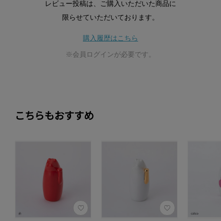
レビュー投稿は、ご購入いただいた商品に
限らせていただいております。
購入履歴はこちら
※会員ログインが必要です。
こちらもおすすめ