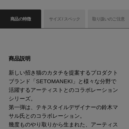
商品の特徴
サイズ / スペック
取り扱いのご注意
商品説明
新しい招き猫のカタチを提案するプロダクト
ブランド「SETOMANEKI」と様々な分野で
活躍するアーティストとのコラボレーション
シリーズ。
第一弾は、テキスタイルデザイナーの鈴木マ
サル氏とのコラボレーション。
幾度ものやり取りから生まれた、アーティス