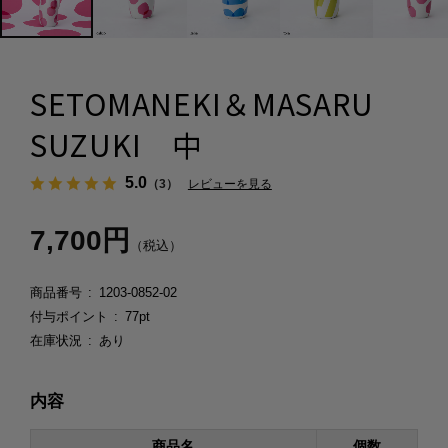
SETOMANEKI＆MASARU
SUZUKI 中
5.0
（3）
レビューを見る
7,700円
（税込）
商品番号
1203-0852-02
付与ポイント
77pt
在庫状況
あり
内容
商品名
個数