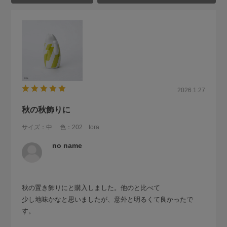
2026.1.27
秋の秋飾りに
サイズ：中
色：202 tora
no name
秋の置き飾りにと購入しました。他のと比べて
少し地味かなと思いましたが、意外と明るくて良かったで
す。