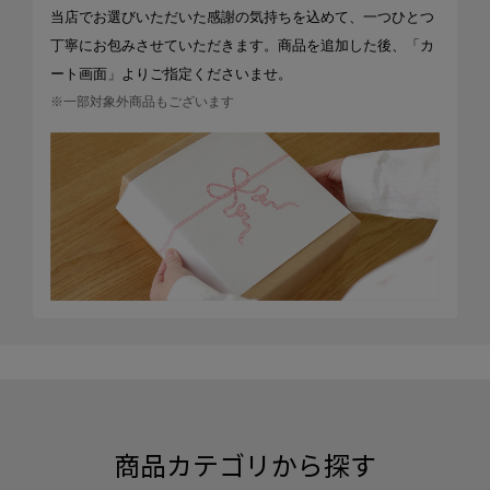
当店でお選びいただいた感謝の気持ちを込めて、一つひとつ
丁寧にお包みさせていただきます。商品を追加した後、「カ
ート画面」よりご指定くださいませ。
※一部対象外商品もございます
商品カテゴリから探す