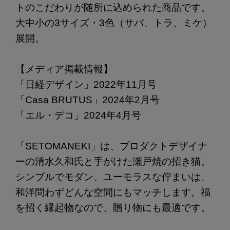
トのこだわりが随所に込められた商品です。
大中小の3サイズ・3色（サバ、トラ、ミケ）
展開。
【メディア掲載情報】
「日経デザイン」2022年11月号
「Casa BRUTUS」2024年2月号
「エル・デコ」2024年4月号
「SETOMANEKI」は、プロダクトデザイナ
ーの清水久和氏と手がけた瀬戸焼の招き猫。
シンプルでモダン、ユーモラスな佇まいは、
和洋問わずどんな空間にもマッチします。福
を招く縁起物なので、贈り物にも最適です。