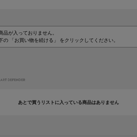
商品が入っておりません。
下の 「お買い物を続ける」 をクリックしてください。
あとで買うリストに入っている商品はありません