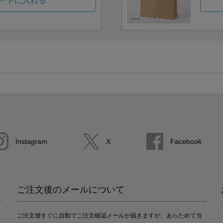
ートに入れる
Instagram
X
Facebook
ご注文後のメールについて
ご注文後すぐに自動でご注文確認メールが届きますが、あらためて当