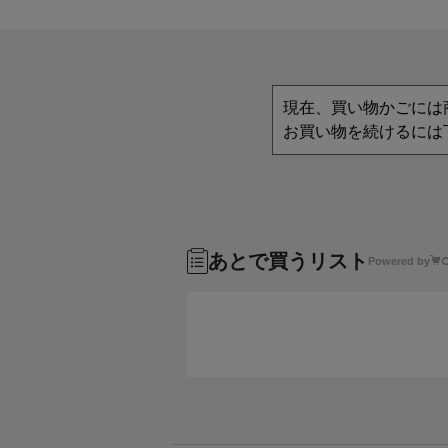
現在、買い物かごには
お買い物を続けるには
あとで買うリスト
Powered by