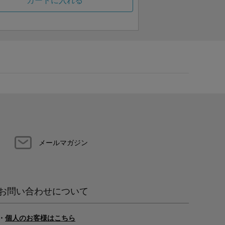
カートに入れる
メールマガジン
お問い合わせについて
・
個人のお客様はこちら