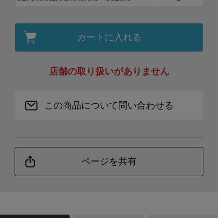
カートに入れる
店舗の取り扱いがありません
この商品について問い合わせる
ページを共有