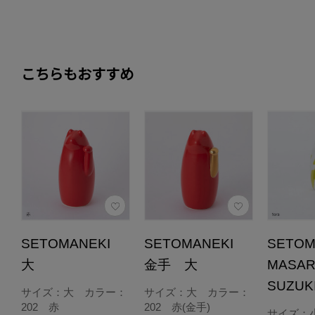
こちらもおすすめ
SETOMANEKI
SETOMANEKI
SETOM
大
金手 大
MASA
SUZU
サイズ：大 カラー：
サイズ：大 カラー：
202 赤
202 赤(金手)
サイズ：