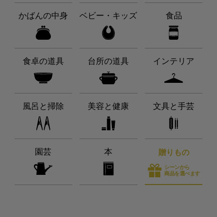
かばんの中身
ベビー・キッズ
食品
食卓の道具
台所の道具
インテリア
風呂と掃除
美容と健康
文具と手芸
園芸
本
贈りもの
シーンから
商品を選べます