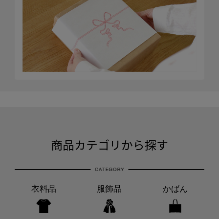
商品カテゴリから探す
衣料品
服飾品
かばん