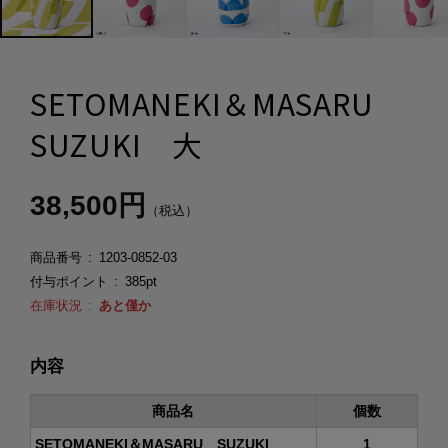
SETOMANEKI＆MASARU
SUZUKI 大
38,500円
（税込）
商品番号
1203-0852-03
付与ポイント
385pt
在庫状況
あと僅か
内容
商品名
個数
SETOMANEKI＆MASARU SUZUKI
1