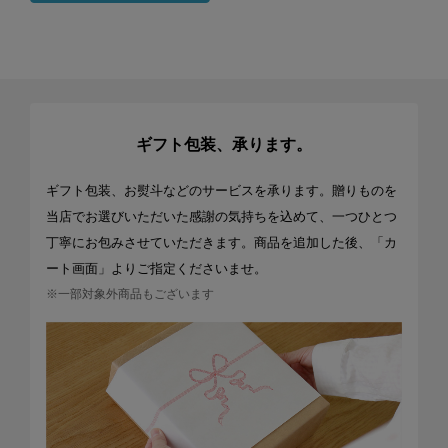
ギフト包装、承ります。
ギフト包装、お熨斗などのサービスを承ります。贈りものを
当店でお選びいただいた感謝の気持ちを込めて、一つひとつ
丁寧にお包みさせていただきます。商品を追加した後、「カ
ート画面」よりご指定くださいませ。
※一部対象外商品もございます