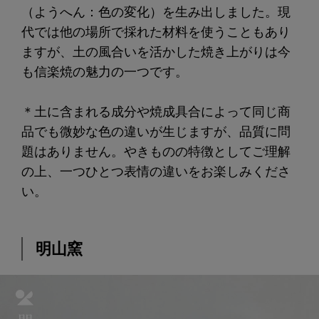
（ようへん：色の変化）を生み出しました。現
代では他の場所で採れた材料を使うこともあり
ますが、土の風合いを活かした焼き上がりは今
も信楽焼の魅力の一つです。
＊土に含まれる成分や焼成具合によって同じ商
品でも微妙な色の違いが生じますが、品質に問
題はありません。やきものの特徴としてご理解
の上、一つひとつ表情の違いをお楽しみくださ
い。
明山窯