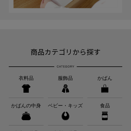
商品カテゴリから探す
衣料品
服飾品
かばん
かばんの中身
ベビー・キッズ
食品