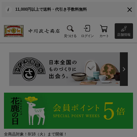
11,000円以上で送料・代引き手数料無料
店舗情報
見つける
ログイン
カート
全商品対象！8/18（火）まで開催！