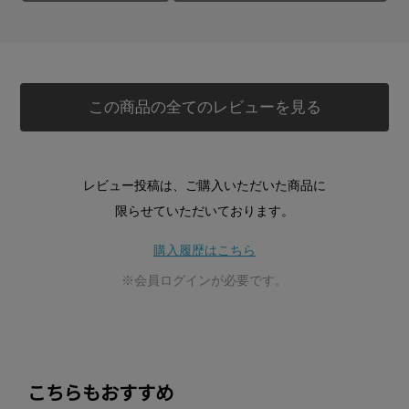
この商品の全てのレビューを見る
レビュー投稿は、ご購入いただいた商品に
限らせていただいております。
購入履歴はこちら
※会員ログインが必要です。
こちらもおすすめ