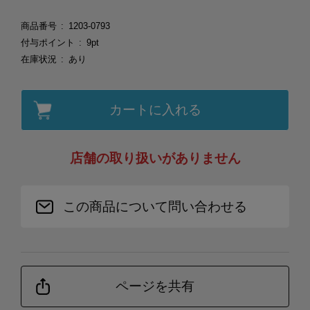
商品番号
1203-0793
付与ポイント
9pt
在庫状況
あり
カートに入れる
店舗の取り扱いがありません
この商品について問い合わせる
ページを共有