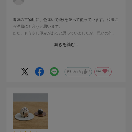
陶製の置物用に、色違いで3枚を並べて使っています。和風に
も洋風にも合うと思います。
ただ、もう少し厚みがあると思っていましたが、思いの外、
薄いと感じました。一時は欲しい色の在庫がなく諦めました
続きを読む
が、また入荷されていたタイミングで購入できて良かったで
す。
参考になった
0
Like!
0