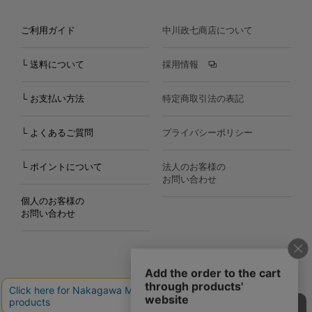
ご利用ガイド
中川政七商店について
└ 送料について
採用情報
└ お支払い方法
特定商取引法の表記
└ よくあるご質問
プライバシーポリシー
└ ポイントについて
法人のお客様の
お問い合わせ
個人のお客様の
お問い合わせ