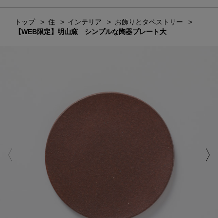
トップ
住
インテリア
お飾りとタペストリー
【WEB限定】明山窯 シンプルな陶器プレート大