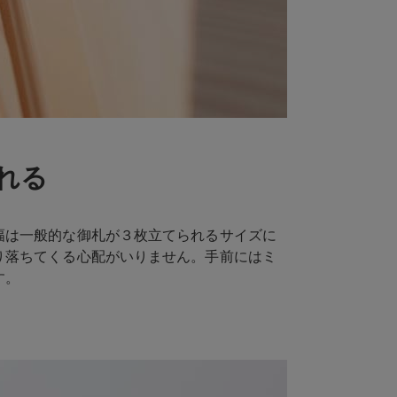
れる
幅は一般的な御札が３枚立てられるサイズに
り落ちてくる心配がいりません。手前にはミ
す。