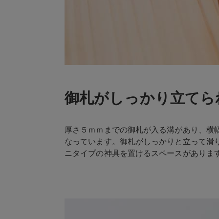
御札がしっかり立てら
厚さ５ｍｍまでの御札が入る溝があり、横
なっています。御札がしっかりと立って滑
ニタイプの神具を置けるスペースがありま