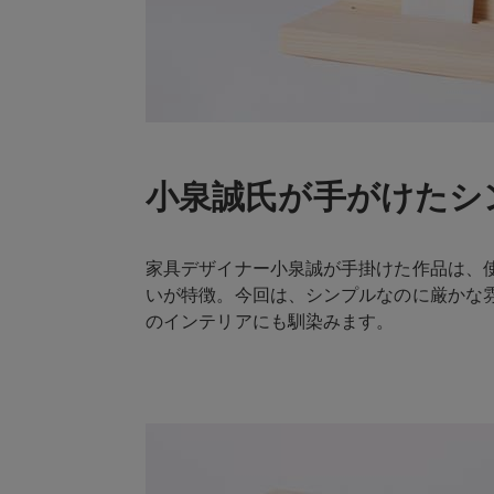
小泉誠氏が手がけたシ
家具デザイナー小泉誠が手掛けた作品は、
いが特徴。今回は、シンプルなのに厳かな
のインテリアにも馴染みます。