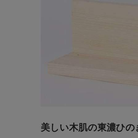
美しい木肌の東濃ひの