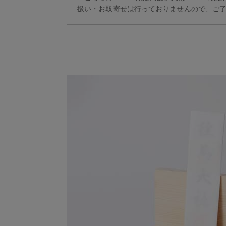
扱い・お取寄せは行っておりませんので、ご