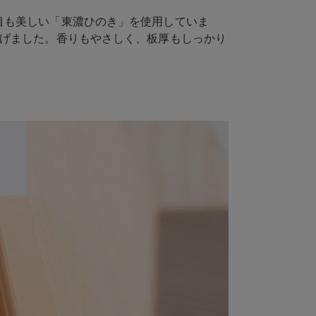
目も美しい「東濃ひのき」を使用していま
上げました。香りもやさしく、板厚もしっかり