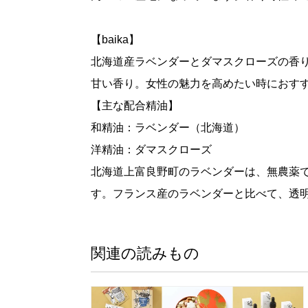
【baika】
北海道産ラベンダーとダマスクローズの香
甘い香り。女性の魅力を高めたい時におす
【主な配合精油】
和精油：ラベンダー（北海道）
洋精油：ダマスクローズ
北海道上富良野町のラベンダーは、無農薬
す。フランス産のラベンダーと比べて、透
関連の読みもの