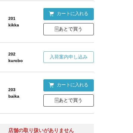
カートに入れる
201
kikka
あとで買う
202
入荷案内申し込み
kurobo
カートに入れる
203
baika
あとで買う
店舗の取り扱いがありません