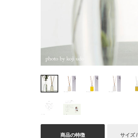
商品の特徴
サイズ 