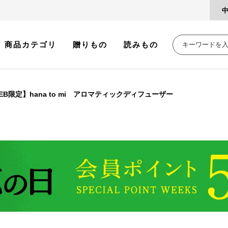
商品カテゴリ
贈りもの
読みもの
EB限定】hana to mi アロマティックディフューザー