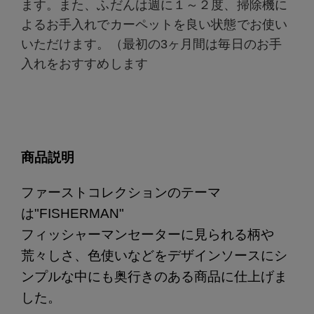
ます。また、ふだんは週に１～２度、掃除機に
よるお手入れでカーペットを良い状態でお使い
いただけます。（最初の3ヶ月間は毎日のお手
入れをおすすめします
商品説明
ファーストコレクションのテーマ
は"FISHERMAN"
フィッシャーマンセーターに見られる柄や
荒々しさ、色使いなどをデザインソースにシ
ンプルな中にも奥行きのある商品に仕上げま
した。