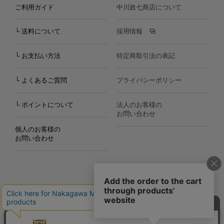
ご利用ガイド
中川政七商店について
└ 送料について
採用情報
└ お支払い方法
特定商取引法の表記
└ よくあるご質問
プライバシーポリシー
└ ポイントについて
法人のお客様の
お問い合わせ
個人のお客様の
お問い合わせ
Copyright©2000
-2026
Nakagawa Masashichi Shoten All Rights Reserved.