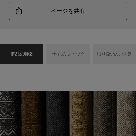
ページを共有
商品の特徴
サイズ / スペック
取り扱いのご注意