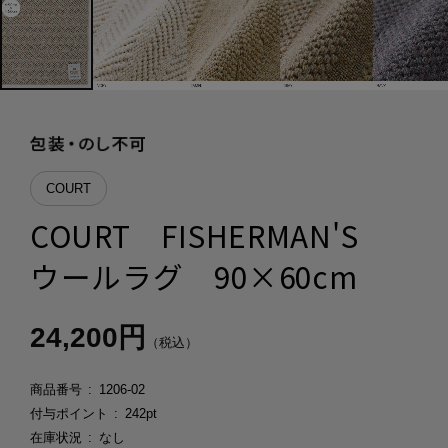
COURT
COURT FISHERMAN'S
ウールラグ 90×60cm
24,200円
（税込）
商品番号
1206-02
付与ポイント
242pt
在庫状況
なし