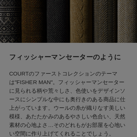
フィッシャーマンセーターのように
COURTのファーストコレクションのテーマ
は"FISHER MAN"。フィッシャーマンセーター
に見られる柄や荒々しさ、色使いをデザインソ
ースにシンプルな中にも奥行きのある商品に仕
上がっています。ウールの糸が織りなす美しい
模様、あたたかみのあるやさしい色合い、天然
素材の心地よさ…そのどれもがお部屋を心地い
い空間に作り上げてくれることでしょう。