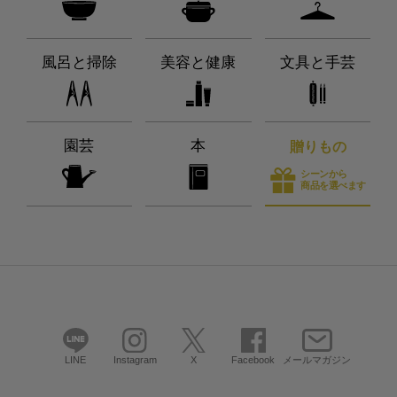
風呂と掃除
美容と健康
文具と手芸
園芸
本
贈りもの
シーンから
商品を選べます
LINE
Instagram
X
Facebook
メールマガジン