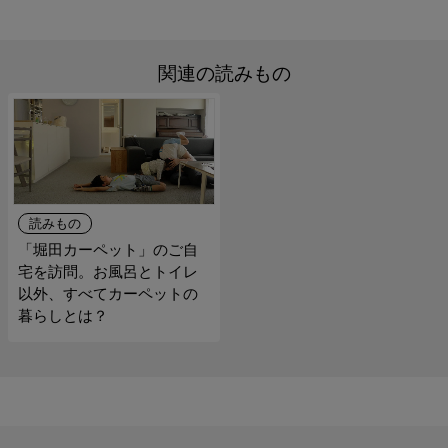
関連の読みもの
読みもの
「堀田カーペット」のご自
宅を訪問。お風呂とトイレ
以外、すべてカーペットの
暮らしとは？