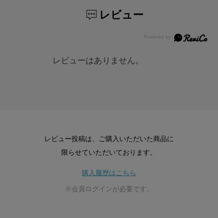
レビュー
レビューはありません。
レビュー投稿は、ご購入いただいた商品に
限らせていただいております。
購入履歴はこちら
※会員ログインが必要です。