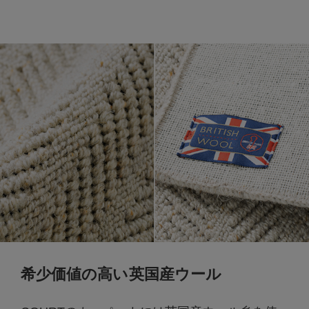
希少価値の高い英国産ウール