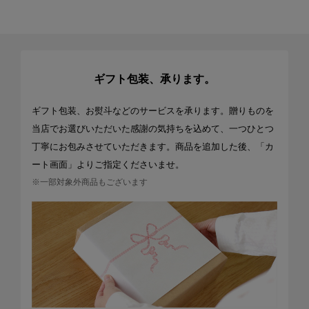
ギフト包装、承ります。
ギフト包装、お熨斗などのサービスを承ります。贈りものを
当店でお選びいただいた感謝の気持ちを込めて、一つひとつ
丁寧にお包みさせていただきます。商品を追加した後、「カ
ート画面」よりご指定くださいませ。
※一部対象外商品もございます