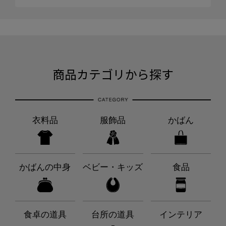
商品カテゴリから探す
衣料品
服飾品
かばん
かばんの中身
ベビー・キッズ
食品
食卓の道具
台所の道具
インテリア