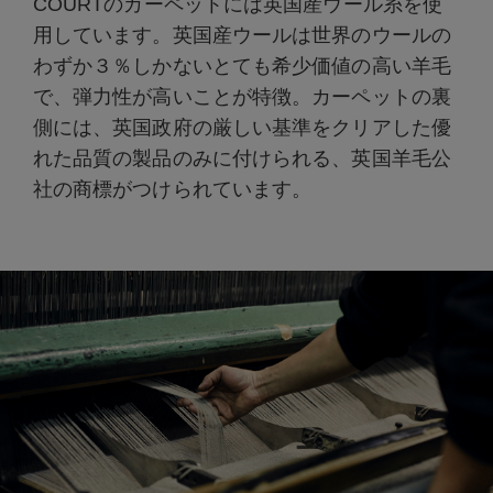
COURTのカーペットには英国産ウール糸を使
用しています。英国産ウールは世界のウールの
わずか３％しかないとても希少価値の高い羊毛
で、弾力性が高いことが特徴。カーペットの裏
側には、英国政府の厳しい基準をクリアした優
れた品質の製品のみに付けられる、英国羊毛公
社の商標がつけられています。