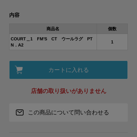
内容
商品名
個数
COURT＿1 FM'S CT ウールラグ PT
1
N．A2
カートに入れる
店舗の取り扱いがありません
この商品について問い合わせる