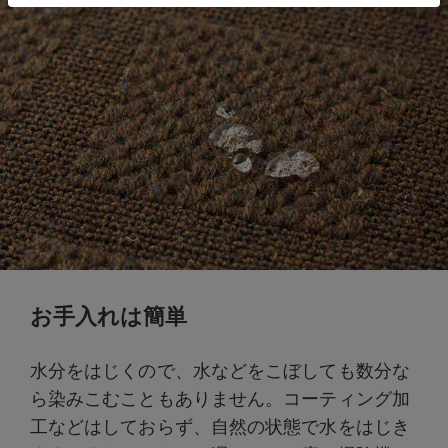
お手入れは簡単
水分をはじくので、水などをこぼしても数分な
ら染みこむこともありません。コーティング加
工などはしておらず、自然の状態で水をはじき