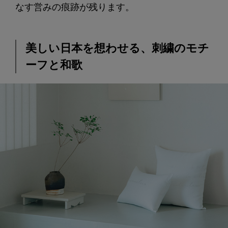
なす営みの痕跡が残ります。
美しい日本を想わせる、刺繍のモチ
ーフと和歌