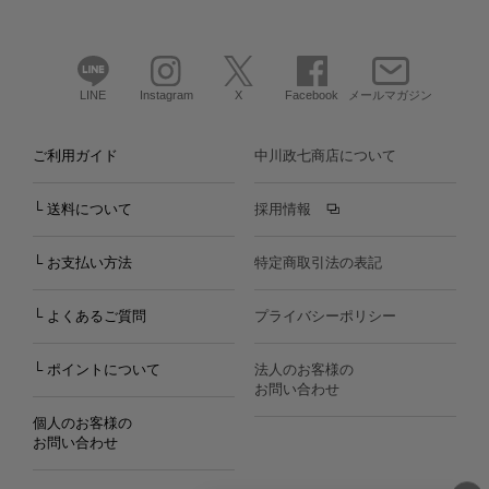
LINE
Instagram
X
Facebook
メールマガジン
ご利用ガイド
中川政七商店について
└ 送料について
採用情報
└ お支払い方法
特定商取引法の表記
└ よくあるご質問
プライバシーポリシー
└ ポイントについて
法人のお客様の
お問い合わせ
個人のお客様の
お問い合わせ