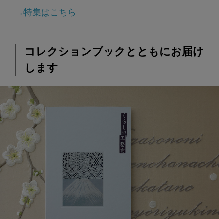
→特集はこちら
コレクションブックとともにお届け
します