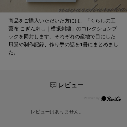
商品をご購入いただいた方には、「くらしの工
藝布 こぎん刺し｜横振刺繍」のコレクションブ
ックを同封します。それぞれの産地で目にした
風景や制作記録、作り手の話を1冊にまとめまし
た。
レビュー
レビューはありません。