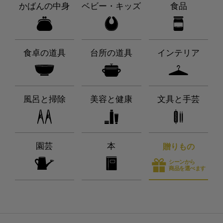
かばんの中身
ベビー・キッズ
食品
食卓の道具
台所の道具
インテリア
風呂と掃除
美容と健康
文具と手芸
園芸
本
贈りもの
シーンから
商品を選べます