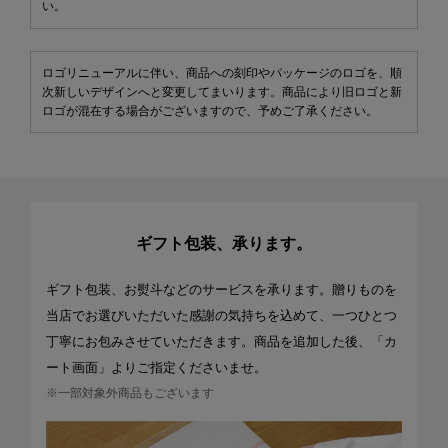
い。
ロゴリニューアルに伴い、商品への刻印やパッケージのロゴを、順
次新しいデザインへと変更してまいります。商品により旧ロゴと新
ロゴが混在する場合がございますので、予めご了承ください。
ギフト包装、承ります。
ギフト包装、お熨斗などのサービスを承ります。贈りものを
当店でお選びいただいた感謝の気持ちを込めて、一つひとつ
丁寧にお包みさせていただきます。商品を追加した後、「カ
ート画面」よりご指定くださいませ。
※一部対象外商品もございます