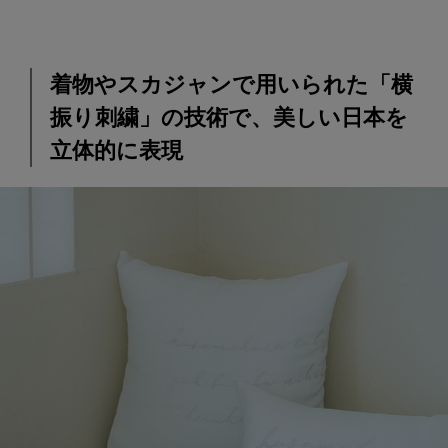
着物やスカジャンで用いられた「横
振り刺繍」の技術で、美しい日本を
立体的に表現