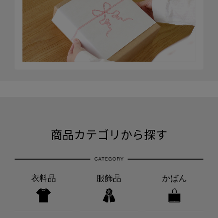
商品カテゴリから探す
衣料品
服飾品
かばん