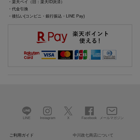
・楽天ペイ（旧：楽天ID決済）
・代金引換
・後払い(コンビニ・銀行振込・LINE Pay)
LINE
Instagram
X
Facebook
メールマガジン
ご利用ガイド
中川政七商店について