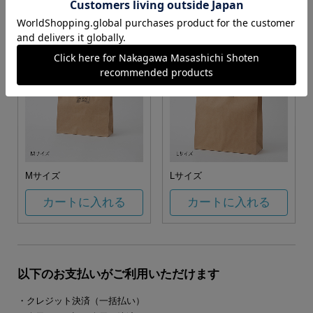
カートに入れる
カートに入れる
Mサイズ
Lサイズ
カートに入れる
カートに入れる
以下のお支払いがご利用いただけます
・クレジット決済（一括払い）