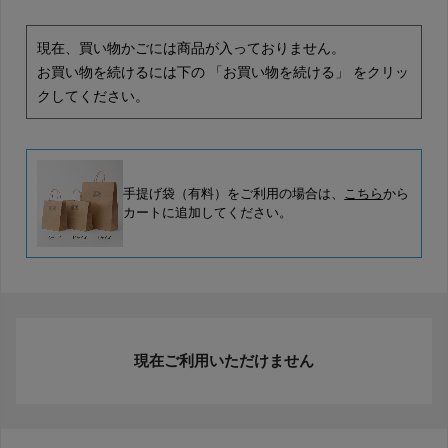
現在、買い物かごには商品が入っておりません。
お買い物を続けるには下の 「お買い物を続ける」 をクリッ
クしてください。
手提げ袋（有料）をご利用の場合は、
こちら
から
カートに追加してください。
現在ご利用いただけません