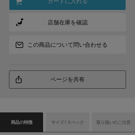
カートに入れる
店舗在庫を確認
この商品について問い合わせる
ページを共有
商品の特徴
サイズ / スペック
取り扱いのご注意