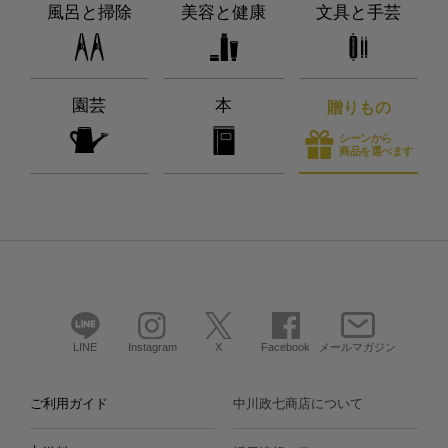
風呂と掃除
美容と健康
文具と手芸
園芸
本
贈りもの
シーンから
商品を選べます
LINE
Instagram
X
Facebook
メールマガジン
ご利用ガイド
中川政七商店について