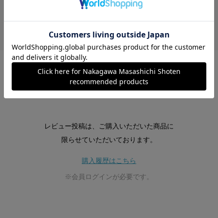
絞り込み
表示：新しい順
この商品の全てのレビューを見る
レビュー投稿は、ご購入いただいた商品に
限らせていただいております。
購入履歴はこちら
※会員ログインが必要です。