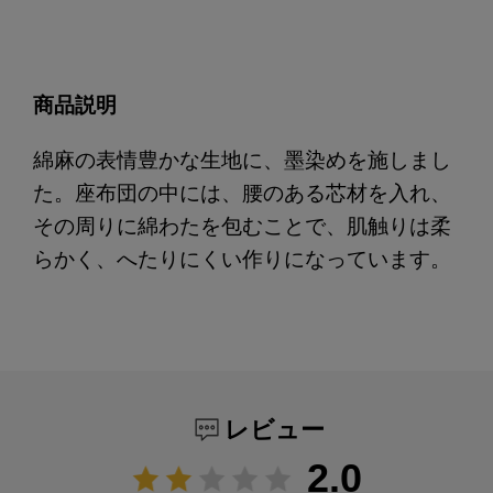
商品説明
綿麻の表情豊かな生地に、墨染めを施しまし
た。座布団の中には、腰のある芯材を入れ、
その周りに綿わたを包むことで、肌触りは柔
らかく、へたりにくい作りになっています。
レビュー
2.0