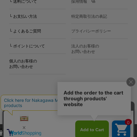
└ 送料について
採用情報
└ お支払い方法
特定商取引法の表記
└ よくあるご質問
プライバシーポリシー
└ ポイントについて
法人のお客様の
お問い合わせ
個人のお客様の
お問い合わせ
Copyright©2000
-2026
Nakagawa Masashichi Shoten All Rights Reserved.
当サイトでは、当サイト内における閲覧履歴・属性情報などの取得およ