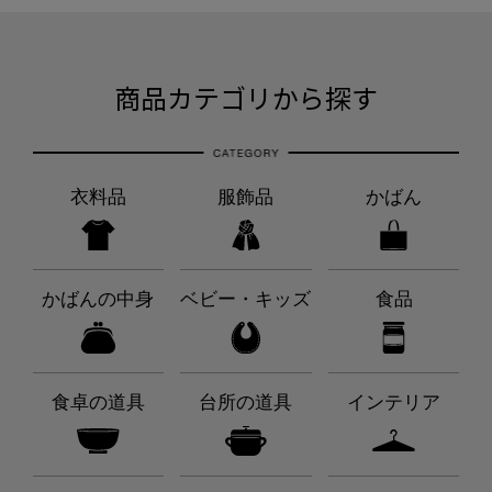
商品カテゴリから探す
衣料品
服飾品
かばん
かばんの中身
ベビー・キッズ
食品
食卓の道具
台所の道具
インテリア