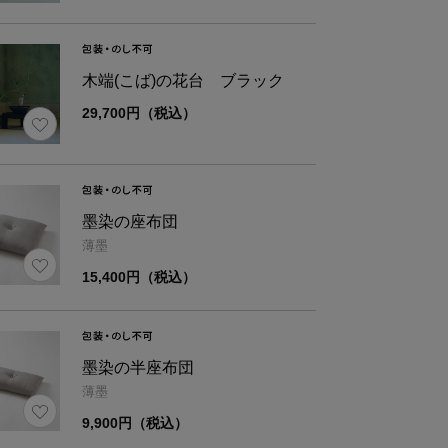
木端(こば)の花台 ブラック
29,700円（税込）
墨染の座布団
薄墨
15,400円（税込）
墨染の半座布団
薄墨
9,900円（税込）