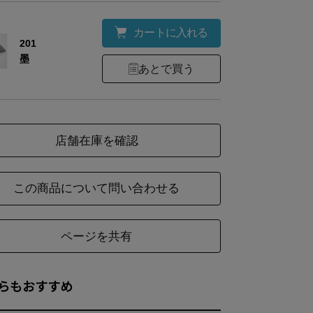
カートに入れる
201
墨
あとで買う
店舗在庫を確認
この商品について問い合わせる
ページを共有
らもおすすめ