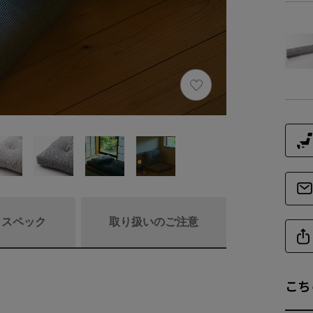
/ スペック
取り扱いのご注意
こち
商品詳細