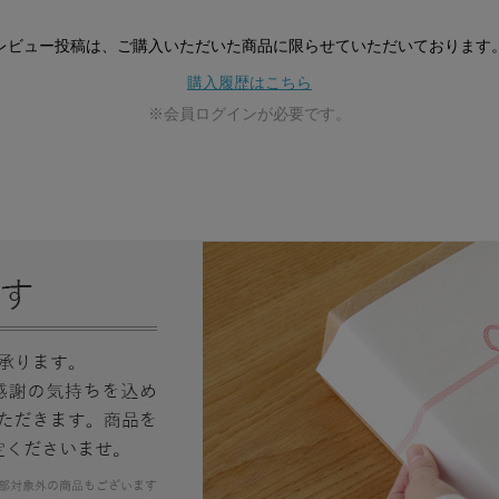
レビュー投稿は、ご購入いただいた商品に
限らせていただいております
購入履歴はこちら
※会員ログインが必要です。