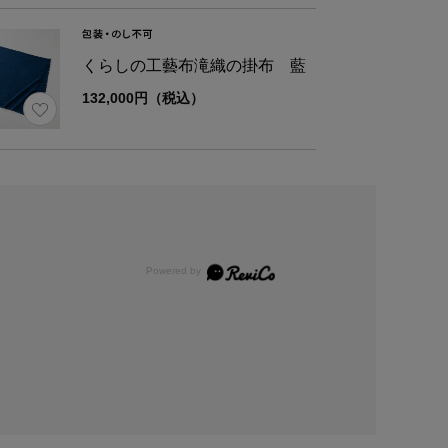
くらしの工藝布滝織の掛布 藍
132,000円（税込）