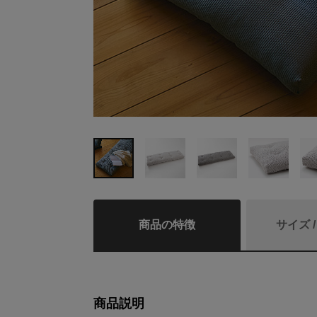
商品の特徴
サイズ 
商品説明