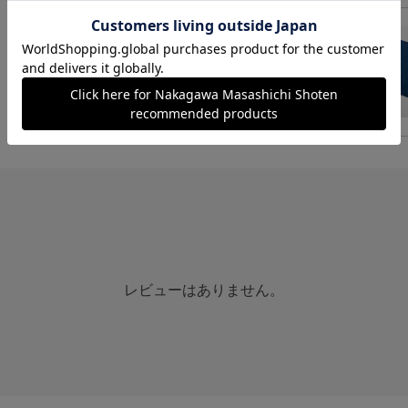
レビューはありません。