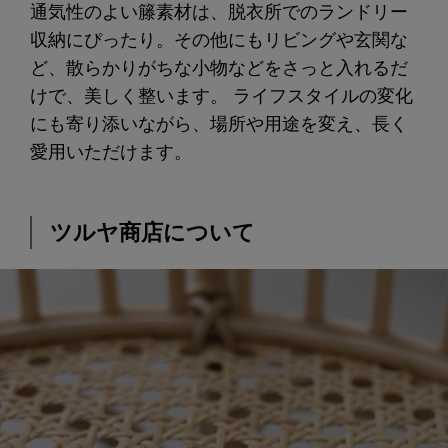
通気性のよい籐素材は、脱衣所でのランドリー
収納にぴったり。その他にもリビングや玄関な
ど、散らかりがちな小物などをさっと入れるだ
けで、美しく整います。 ライフスタイルの変化
にも寄り添いながら、場所や用途を変え、長く
愛用いただけます。
ツルヤ商店について