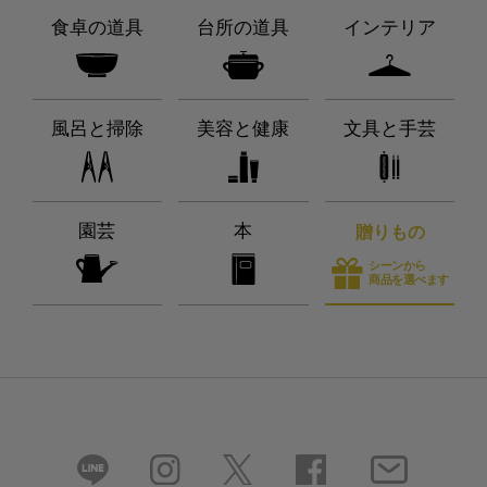
食卓の道具
台所の道具
インテリア
風呂と掃除
美容と健康
文具と手芸
園芸
本
贈りもの
シーンから
商品を選べます