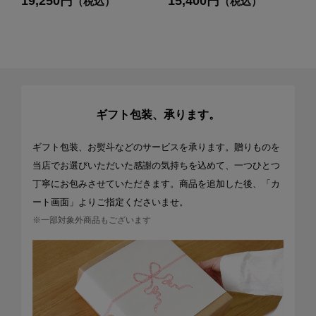
19,250円
15,400円
（税込）
（税込）
ギフト包装、承ります。
ギフト包装、お熨斗などのサービスを承ります。贈りものを
当店でお選びいただいた感謝の気持ちを込めて、一つひとつ
丁寧にお包みさせていただきます。商品を追加した後、「カ
ート画面」よりご指定くださいませ。
※一部対象外商品もございます