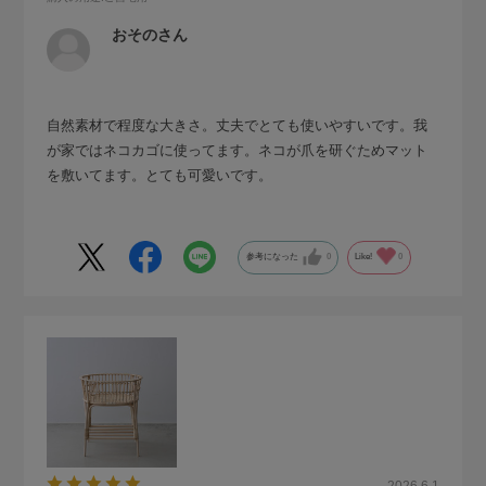
おそのさん
自然素材で程度な大きさ。丈夫でとても使いやすいです。我
が家ではネコカゴに使ってます。ネコが爪を研ぐためマット
を敷いてます。とても可愛いです。
参考になった
0
Like!
0