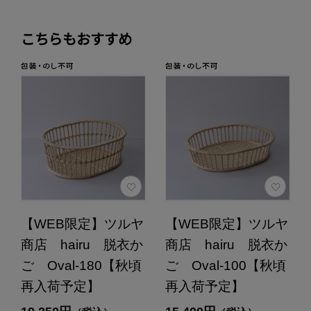
こちらもおすすめ
【WEB限定】ツルヤ
【WEB限定】ツルヤ
商店 hairu 脱衣か
商店 hairu 脱衣か
ご Oval-180【秋頃
ご Oval-100【秋頃
再入荷予定】
再入荷予定】