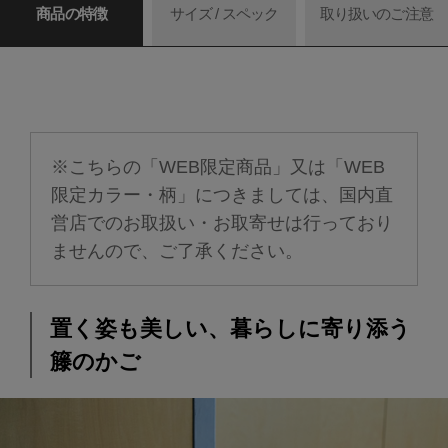
商品の特徴
サイズ / スペック
取り扱いのご注意
※こちらの「WEB限定商品」又は「WEB
限定カラー・柄」につきましては、国内直
営店でのお取扱い・お取寄せは行っており
ませんので、ご了承ください。
置く姿も美しい、暮らしに寄り添う
籐のかご