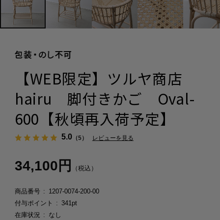
【WEB限定】ツルヤ商店
hairu 脚付きかご Oval-
600【秋頃再入荷予定】
5.0
（5）
レビューを見る
34,100円
（税込）
商品番号
1207-0074-200-00
付与ポイント
341pt
在庫状況
なし