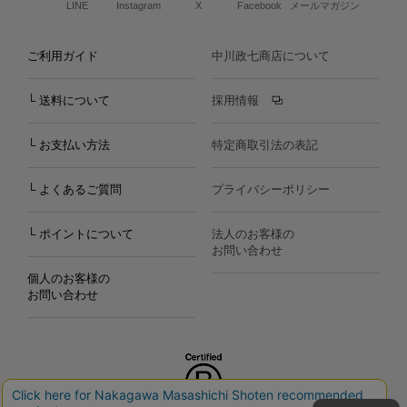
LINE
Instagram
X
Facebook
メールマガジン
ご利用ガイド
中川政七商店について
└ 送料について
採用情報
└ お支払い方法
特定商取引法の表記
└ よくあるご質問
プライバシーポリシー
└ ポイントについて
法人のお客様の
お問い合わせ
個人のお客様の
お問い合わせ