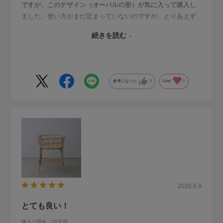
ですが、このデザイン（オーバルの形）が気に入って購入し
ました。使い方がまだ定まっていないのですが、とりあえず
洗濯物を取り入れたものを一時的に置いたり、購入してきた
続きを読む
ファブリック系のものを置いたりしています。ごちゃごちゃ
してもすっきり見えてます。
参考になった
0
Like!
0
2026.6.9
とても良い！
購入の用途
:ご自宅用