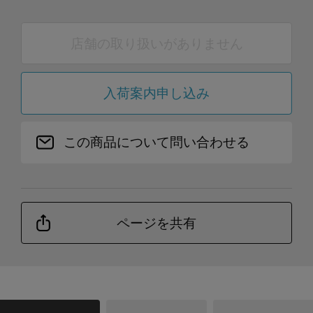
店舗の取り扱いがありません
入荷案内申し込み
この商品について問い合わせる
ページを共有