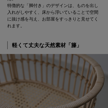
特徴的な「脚付き」のデザインは、ものを出し
入れがしやすく、床から浮いていることで空間
に抜け感を与え、お部屋をすっきりと見せてく
れます。
軽くて丈夫な天然素材「籐」