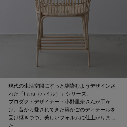
現代の生活空間にすっと馴染むようデザインさ
れた「hairu（ハイル）」シリーズ。
プロダクトデザイナー・小野里奈さんが手が
け、昔から愛されてきた籐かごのディテールを
受け継ぎつつ、美しいフォルムに仕上がりまし
た。