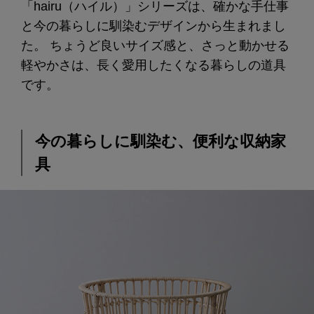
「hairu（ハイル）」シリーズは、確かな手仕事
と今の暮らしに馴染むデザインから生まれまし
た。 ちょうど良いサイズ感と、さっと動かせる
軽やかさは、長く愛用したくなる暮らしの道具
です。
今の暮らしに馴染む、便利な収納家
具