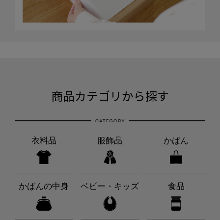
商品カテゴリから探す
衣料品
服飾品
かばん
かばんの中身
ベビー・キッズ
食品