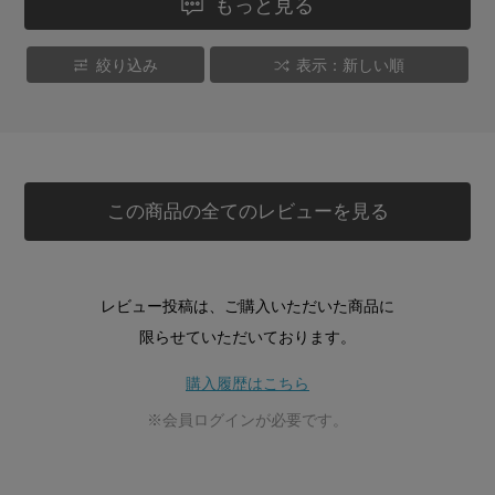
もっと見る
絞り込み
表示：新しい順
この商品の全てのレビューを見る
レビュー投稿は、ご購入いただいた商品に
限らせていただいております。
購入履歴はこちら
※会員ログインが必要です。