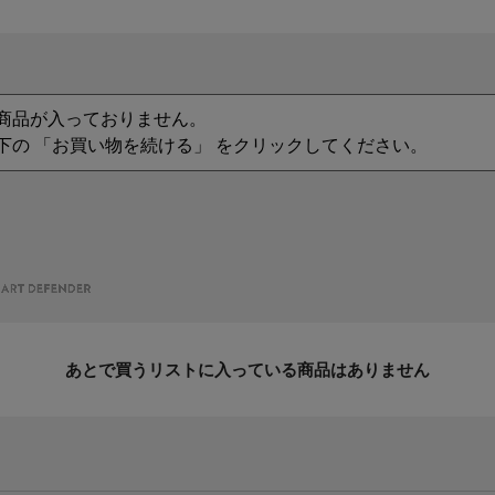
商品が入っておりません。
下の 「お買い物を続ける」 をクリックしてください。
あとで買うリストに入っている商品はありません