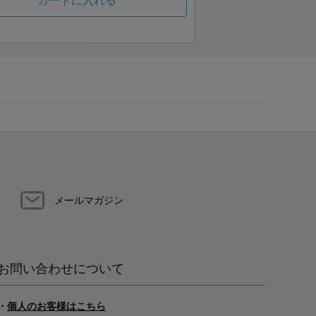
カートに入れる
メールマガジン
お問い合わせについて
・
個人のお客様はこちら