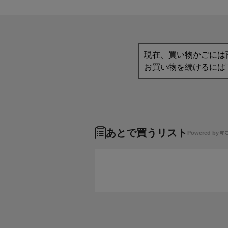
現在、買い物かごには
お買い物を続けるには
あとで買うリスト
Powered by