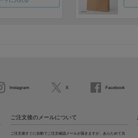
ートに入れる
Instagram
X
Facebook
ご注文後のメールについて
ご注文後すぐに自動でご注文確認メールが届きますが、あらためて当