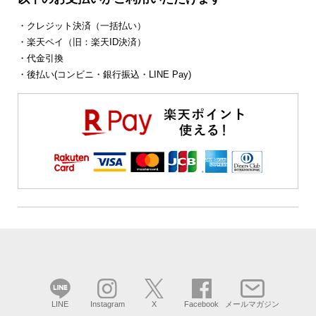
・クレジット決済（一括払い）
・楽天ペイ（旧：楽天ID決済）
・代金引換
・後払い(コンビニ・銀行振込・LINE Pay)
LINE
Instagram
X
Facebook
メールマガジン