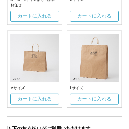
お任せ
カートに入れる
カートに入れる
Mサイズ
Lサイズ
カートに入れる
カートに入れる
以下のお支払いがご利用いただけます