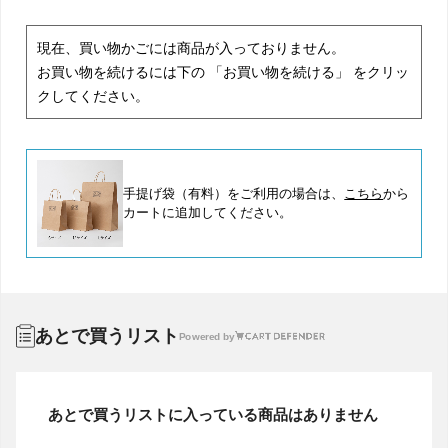
現在、買い物かごには商品が入っておりません。
お買い物を続けるには下の 「お買い物を続ける」 をクリッ
クしてください。
手提げ袋（有料）をご利用の場合は、
こちら
から
カートに追加してください。
あとで買うリスト
Powered by
あとで買うリストに入っている商品はありません