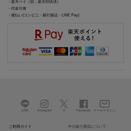
・楽天ペイ（旧：楽天ID決済）
・代金引換
・後払い(コンビニ・銀行振込・LINE Pay)
LINE
Instagram
X
Facebook
メールマガジン
ご利用ガイド
中川政七商店について