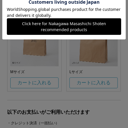
カートに入れる
カートに入れる
Mサイズ
Lサイズ
カートに入れる
カートに入れる
以下のお支払いがご利用いただけます
・クレジット決済（一括払い）