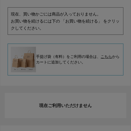
現在、買い物かごには商品が入っておりません。
お買い物を続けるには下の 「お買い物を続ける」 をクリッ
クしてください。
手提げ袋（有料）をご利用の場合は、
こちら
から
カートに追加してください。
現在ご利用いただけません