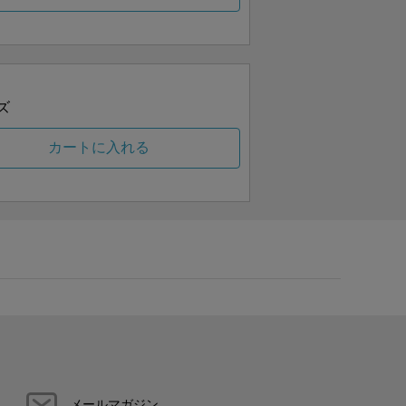
ズ
カートに入れる
メールマガジン