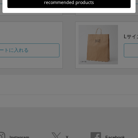
Lサイ
ートに入れる
Instagram
X
Facebook