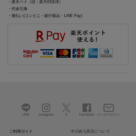
・楽天ペイ（旧：楽天ID決済）
・代金引換
・後払い(コンビニ・銀行振込・LINE Pay)
LINE
Instagram
X
Facebook
メールマガジン
ご利用ガイド
中川政七商店について