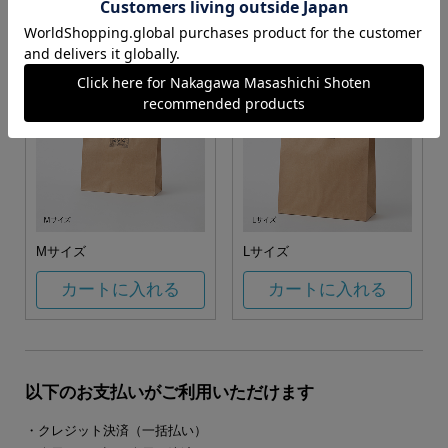
カートに入れる
カートに入れる
Mサイズ
Lサイズ
カートに入れる
カートに入れる
以下のお支払いがご利用いただけます
・クレジット決済（一括払い）