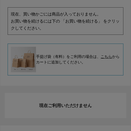
現在、買い物かごには商品が入っておりません。
お買い物を続けるには下の 「お買い物を続ける」 をクリッ
クしてください。
手提げ袋（有料）をご利用の場合は、
こちら
から
カートに追加してください。
現在ご利用いただけません