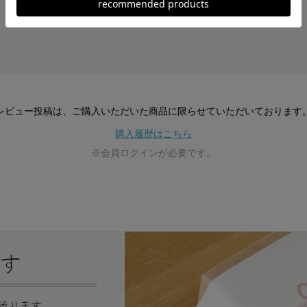
レビュー投稿は、ご購入いただいた商品に
限らせていただいております
購入履歴はこちら
※会員ログインが必要です。