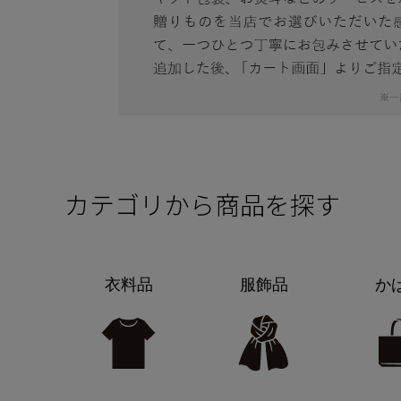
カテゴリから商品を探す
衣料品
服飾品
か