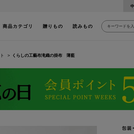
商品カテゴリ
贈りもの
読みもの
ト
くらしの工藝布滝織の掛布 薄藍