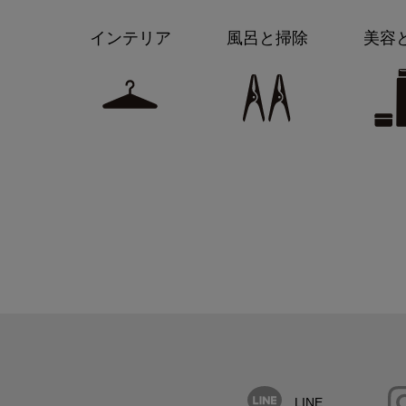
インテリア
風呂と掃除
美容
LINE