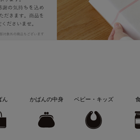
ばん
かばんの中身
ベビー・キッズ