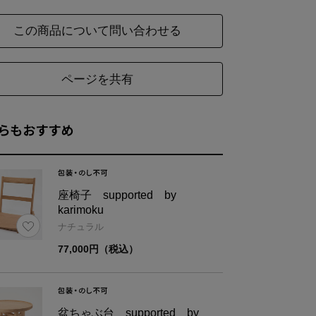
この商品について問い合わせる
ページを共有
らもおすすめ
座椅子 supported by
karimoku
ナチュラル
77,000円（税込）
盆ちゃぶ台 supported by