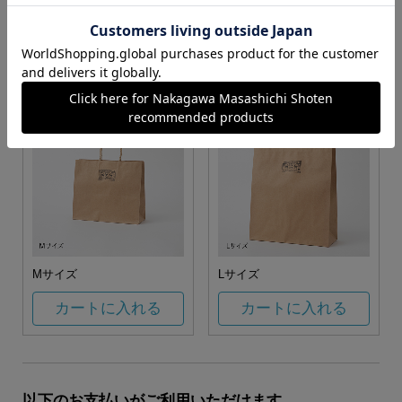
お任せ
カートに入れる
カートに入れる
Mサイズ
Lサイズ
カートに入れる
カートに入れる
以下のお支払いがご利用いただけます