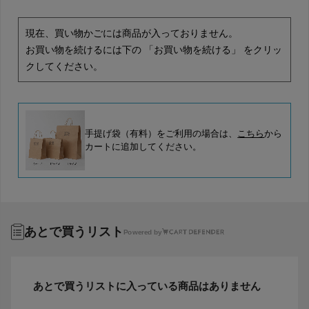
現在、買い物かごには商品が入っておりません。
お買い物を続けるには下の 「お買い物を続ける」 をクリッ
クしてください。
手提げ袋（有料）をご利用の場合は、
こちら
から
カートに追加してください。
あとで買うリスト
Powered by
あとで買うリストに入っている商品はありません