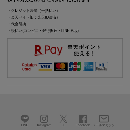
・クレジット決済（一括払い）
・楽天ペイ（旧：楽天ID決済）
・代金引換
・後払い(コンビニ・銀行振込・LINE Pay)
LINE
Instagram
X
Facebook
メールマガジン