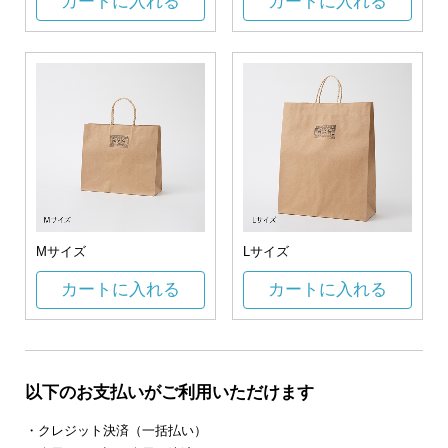
カートに入れる
カートに入れる
Mサイズ
Lサイズ
カートに入れる
カートに入れる
以下のお支払いがご利用いただけます
・クレジット決済（一括払い）