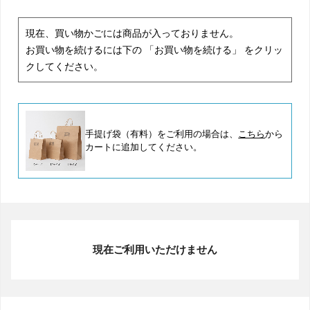
現在、買い物かごには商品が入っておりません。
お買い物を続けるには下の 「お買い物を続ける」 をクリッ
クしてください。
手提げ袋（有料）をご利用の場合は、
こちら
から
カートに追加してください。
現在ご利用いただけません