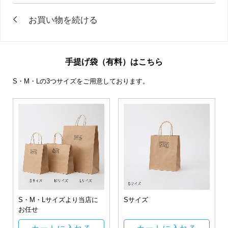
手提げ袋（有料）はこちら
S・M・Lの3つサイズをご用意しております。
S・M・Lサイズより当店に
Sサイズ
お任せ