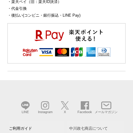
・楽天ペイ（旧：楽天ID決済）
・代金引換
・後払い(コンビニ・銀行振込・LINE Pay)
LINE
Instagram
X
Facebook
メールマガジン
ご利用ガイド
中川政七商店について