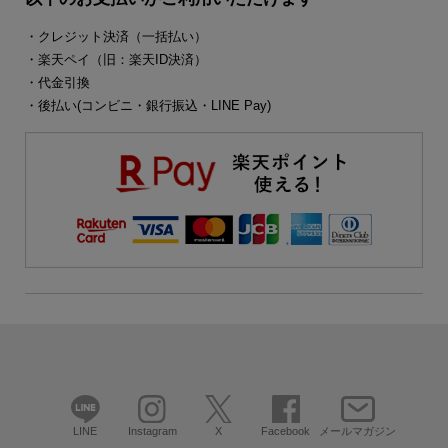
・クレジット決済（一括払い）
・楽天ペイ（旧：楽天ID決済）
・代金引換
・後払い(コンビニ・銀行振込・LINE Pay)
LINE
Instagram
X
Facebook
メールマガジン