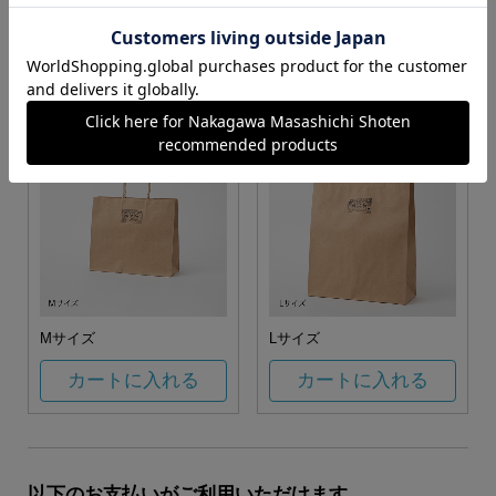
お任せ
カートに入れる
カートに入れる
Mサイズ
Lサイズ
カートに入れる
カートに入れる
以下のお支払いがご利用いただけます