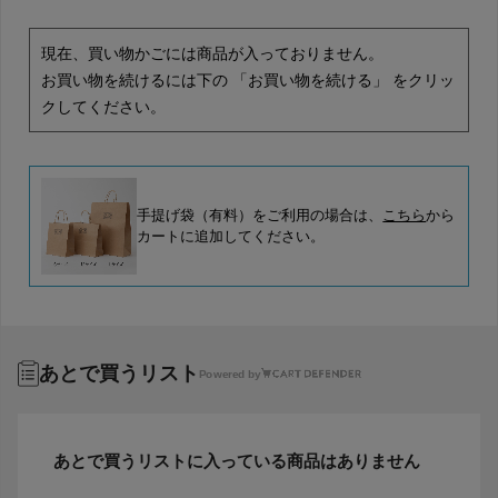
現在、買い物かごには商品が入っておりません。
お買い物を続けるには下の 「お買い物を続ける」 をクリッ
クしてください。
手提げ袋（有料）をご利用の場合は、
こちら
から
カートに追加してください。
あとで買うリスト
Powered by
あとで買うリストに入っている商品はありません