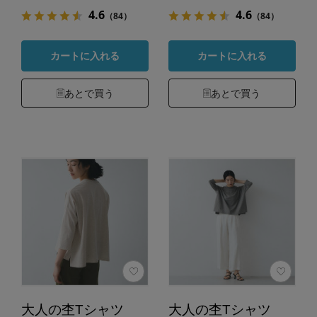
4.6
4.6
（84）
（84）
カートに入れる
カートに入れる
あとで買う
あとで買う
大人の杢Tシャツ
大人の杢Tシャツ