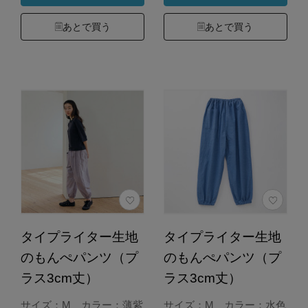
あとで買う
あとで買う
タイプライター生地
タイプライター生地
のもんぺパンツ（プ
のもんぺパンツ（プ
ラス3cm丈）
ラス3cm丈）
サイズ：M カラー：薄紫
サイズ：M カラー：水色