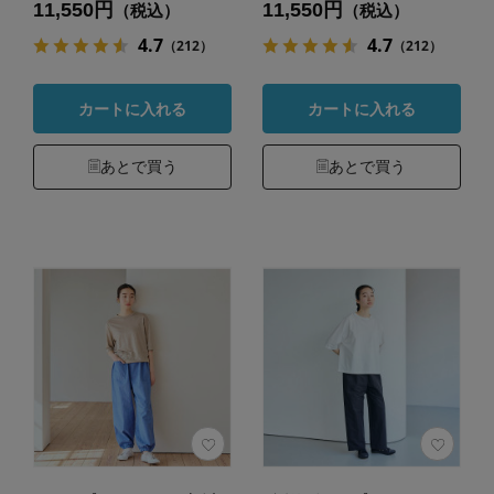
11,550円
11,550円
（税込）
（税込）
4.7
4.7
（212）
（212）
カートに入れる
カートに入れる
あとで買う
あとで買う