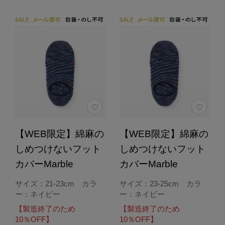
【WEB限定】綿麻の
【WEB限定】綿麻の
しめつけないフット
しめつけないフット
カバーMarble
カバーMarble
サイズ：21-23cm カラ
サイズ：23-25cm カラ
ー：ネイビー
ー：ネイビー
【製造終了のため
【製造終了のため
10％OFF】
10％OFF】