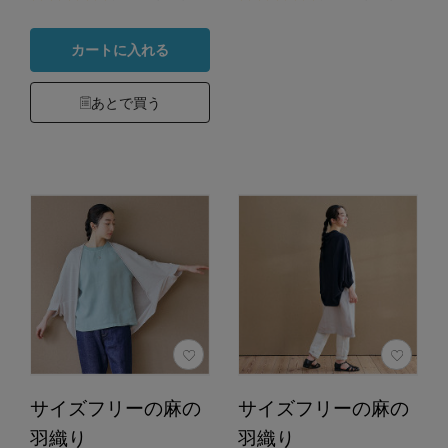
カートに入れる
あとで買う
サイズフリーの麻の
サイズフリーの麻の
羽織り
羽織り