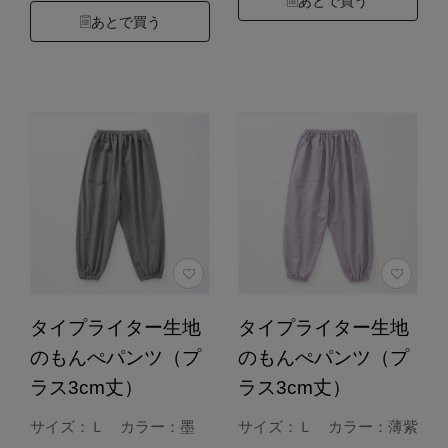
あとで買う
あとで買う
タイプライター生地
タイプライター生地
のもんぺパンツ（プ
のもんぺパンツ（プ
ラス3cm丈）
ラス3cm丈）
サイズ：Ｌ カラー：墨
サイズ：Ｌ カラー：薄紫