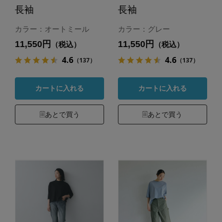
長袖
長袖
カラー：オートミール
カラー：グレー
11,550円
11,550円
（税込）
（税込）
4.6
4.6
（137）
（137）
カートに入れる
カートに入れる
あとで買う
あとで買う