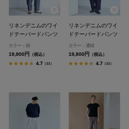
リネンデニムのワイ
リネンデニムのワイ
ドテーパードパンツ
ドテーパードパンツ
カラー：紺
カラー：濃紺
19,800円
19,800円
（税込）
（税込）
4.7
4.7
（33）
（33）