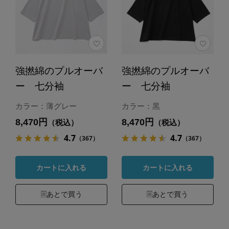
強撚綿のプルオーバ
強撚綿のプルオーバ
ー 七分袖
ー 七分袖
カラー：薄グレー
カラー：黒
8,470円
8,470円
（税込）
（税込）
4.7
4.7
（367）
（367）
カートに入れる
カートに入れる
あとで買う
あとで買う