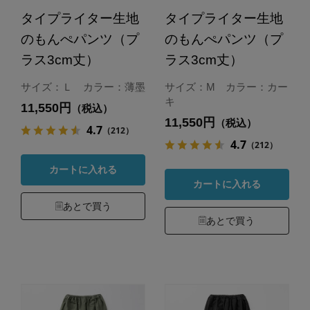
タイプライター生地
タイプライター生地
のもんぺパンツ（プ
のもんぺパンツ（プ
ラス3cm丈）
ラス3cm丈）
サイズ：Ｌ カラー：薄墨
サイズ：M カラー：カー
キ
11,550円
（税込）
11,550円
（税込）
4.7
（212）
4.7
（212）
カートに入れる
カートに入れる
あとで買う
あとで買う