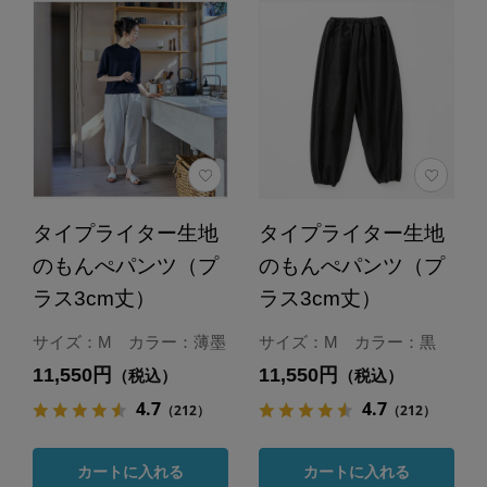
タイプライター生地
タイプライター生地
のもんぺパンツ（プ
のもんぺパンツ（プ
ラス3cm丈）
ラス3cm丈）
サイズ：M カラー：薄墨
サイズ：M カラー：黒
11,550円
11,550円
（税込）
（税込）
4.7
4.7
（212）
（212）
カートに入れる
カートに入れる