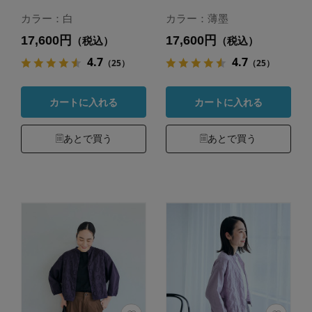
カラー：白
カラー：薄墨
17,600円
17,600円
（税込）
（税込）
4.7
4.7
（25）
（25）
カートに入れる
カートに入れる
あとで買う
あとで買う