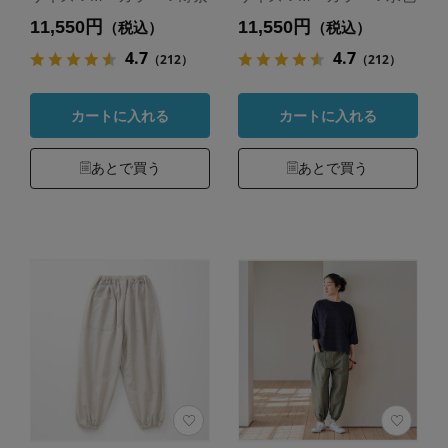
11,550円
11,550円
（税込）
（税込）
4.7
4.7
（212）
（212）
カートに入れる
カートに入れる
あとで買う
あとで買う