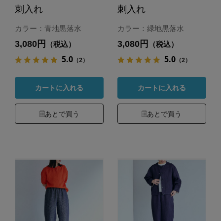
刺入れ
刺入れ
カラー：青地黒落水
カラー：緑地黒落水
3,080円
3,080円
（税込）
（税込）
5.0
5.0
（2）
（2）
カートに入れる
カートに入れる
あとで買う
あとで買う