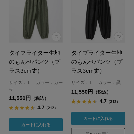
タイプライター生地
タイプライター生地
のもんぺパンツ（プ
のもんぺパンツ（プ
ラス3cm丈）
ラス3cm丈）
サイズ：Ｌ カラー：カー
サイズ：Ｌ カラー：黒
キ
11,550円
（税込）
11,550円
（税込）
4.7
（212）
4.7
（212）
カートに入れる
カートに入れる