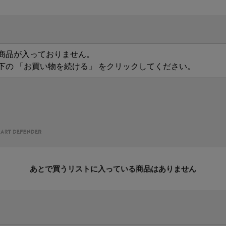
商品が入っておりません。
下の 「お買い物を続ける」 をクリックしてください。
あとで買うリストに入っている商品はありません