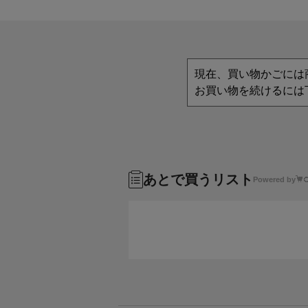
現在、買い物かごには
お買い物を続けるには
あとで買うリスト
Powered by