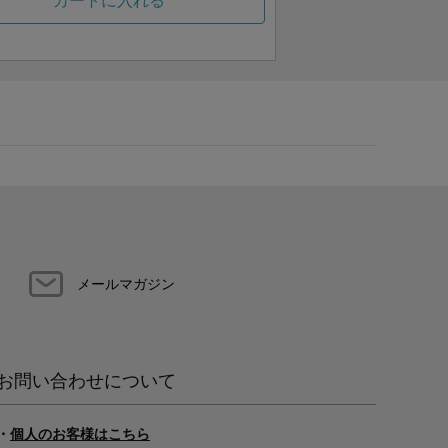
カートに入れる
メールマガジン
お問い合わせについて
・
個人のお客様はこちら