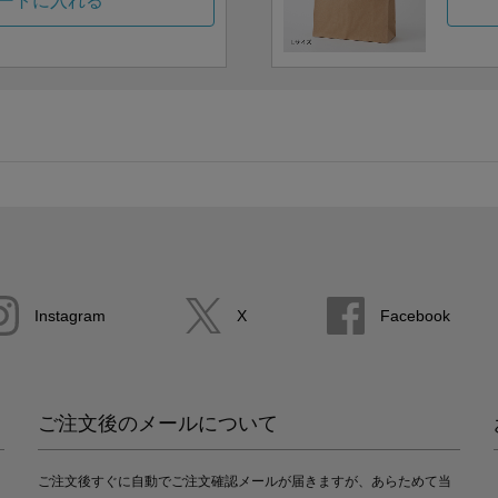
ートに入れる
Instagram
X
Facebook
ご注文後のメールについて
ご注文後すぐに自動でご注文確認メールが届きますが、あらためて当