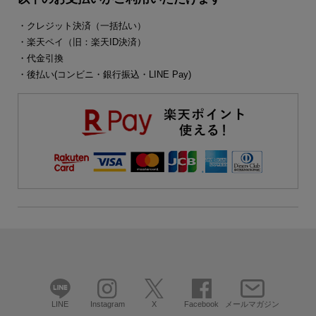
・クレジット決済（一括払い）
・楽天ペイ（旧：楽天ID決済）
・代金引換
・後払い(コンビニ・銀行振込・LINE Pay)
LINE
Instagram
X
Facebook
メールマガジン