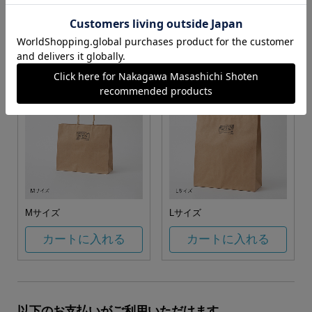
お任せ
カートに入れる
カートに入れる
Mサイズ
Lサイズ
カートに入れる
カートに入れる
以下のお支払いがご利用いただけます