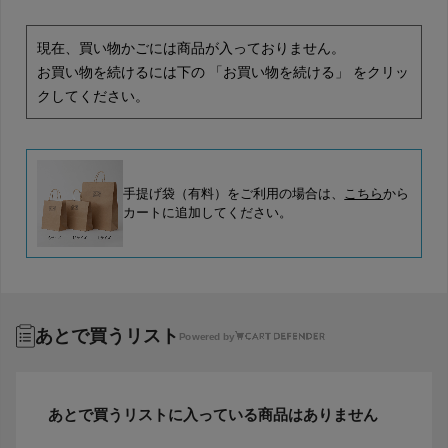
現在、買い物かごには商品が入っておりません。
お買い物を続けるには下の 「お買い物を続ける」 をクリッ
クしてください。
手提げ袋（有料）をご利用の場合は、
こちら
から
カートに追加してください。
あとで買うリスト
Powered by
あとで買うリストに入っている商品はありません