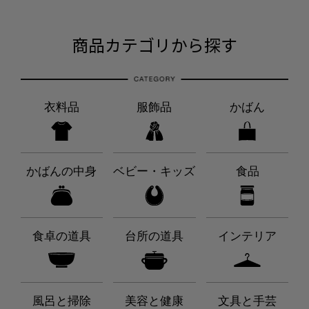
商品カテゴリから探す
衣料品
服飾品
かばん
かばんの中身
ベビー・キッズ
食品
食卓の道具
台所の道具
インテリア
風呂と掃除
美容と健康
文具と手芸