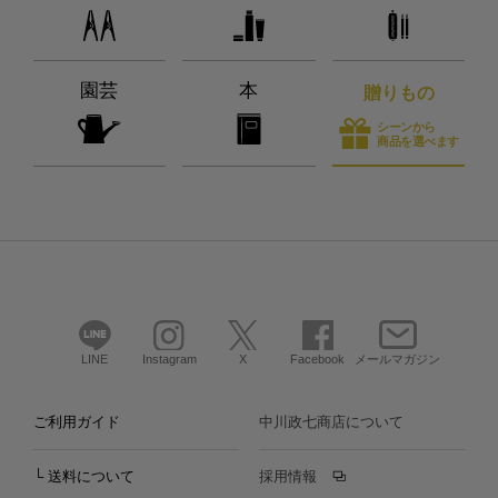
園芸
本
贈りもの
シーンから
商品を選べます
LINE
Instagram
X
Facebook
メールマガジン
ご利用ガイド
中川政七商店について
└ 送料について
採用情報