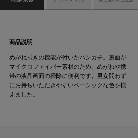
商品説明
めがね拭きの機能が付いたハンカチ。裏面が
マイクロファイバー素材のため、めがねや携
帯の液晶画面の掃除に便利です。男女問わず
にお持ちいただきやすいベーシックな色を揃
えました。