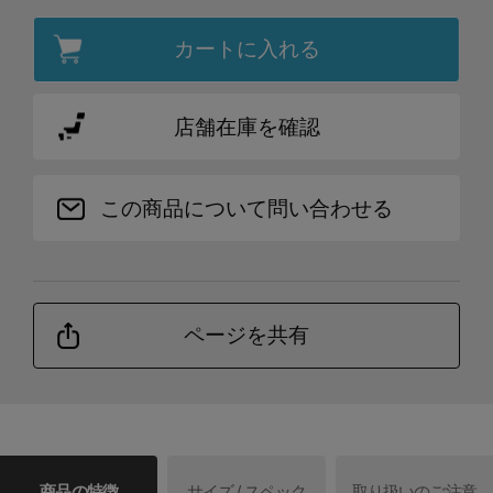
カートに入れる
店舗在庫を確認
この商品について問い合わせる
ページを共有
商品の特徴
サイズ / スペック
取り扱いのご注意