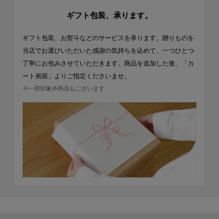
ギフト包装、承ります。
ギフト包装、お熨斗などのサービスを承ります。贈りものを
当店でお選びいただいた感謝の気持ちを込めて、一つひとつ
丁寧にお包みさせていただきます。商品を追加した後、「カ
ート画面」よりご指定くださいませ。
※一部対象外商品もございます